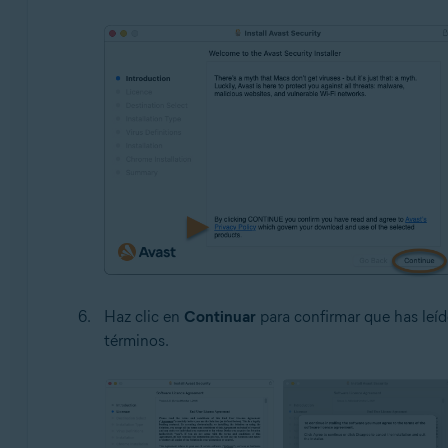
Haz clic en
Continuar
para confirmar que has leíd
términos.