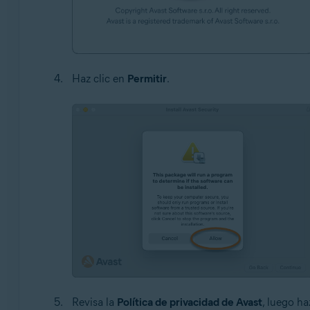
Haz clic en
Permitir
.
Revisa la
Política de privacidad de Avast
, luego ha