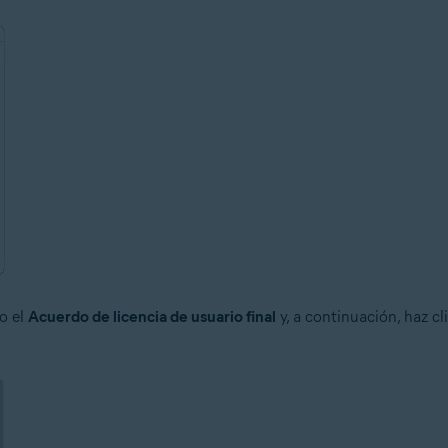
o el
Acuerdo de licencia de usuario final
y, a continuación, haz cl