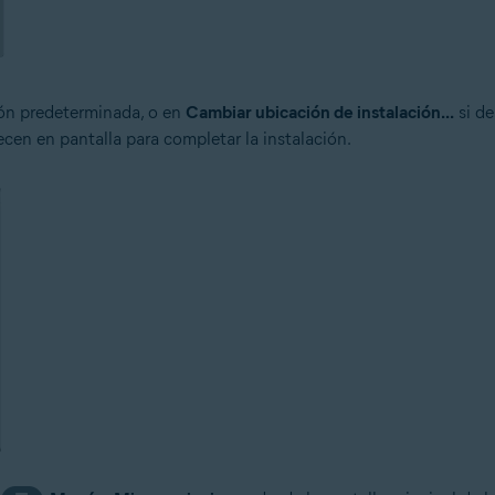
ión predeterminada, o en
Cambiar ubicación de instalación...
si de
cen en pantalla para completar la instalación.