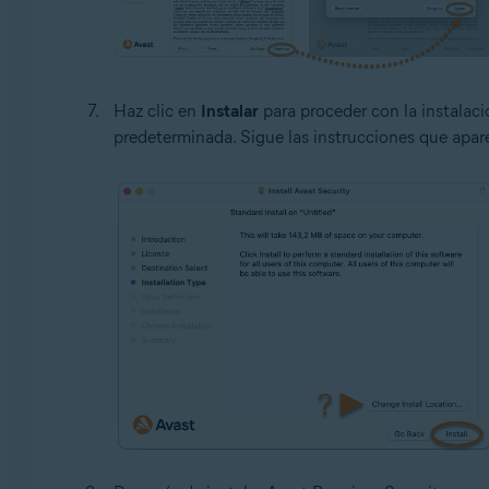
Haz clic en
Instalar
para proceder con la instalac
predeterminada. Sigue las instrucciones que apare