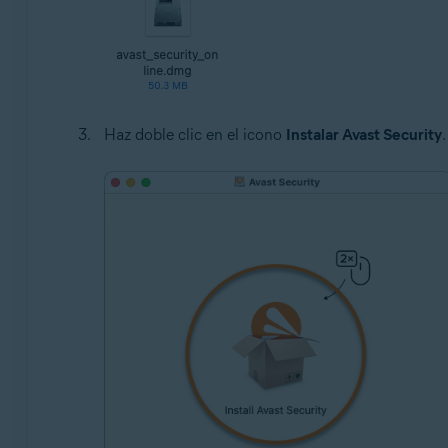
Haz doble clic en el icono
Instalar Avast Security
.