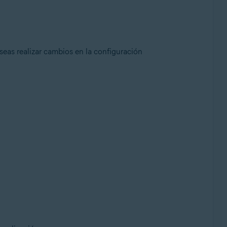
seas realizar cambios en la configuración