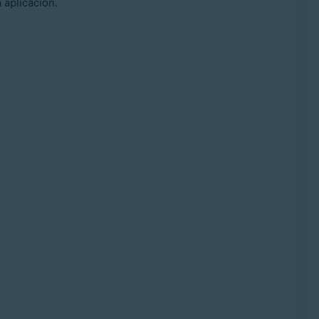
a aplicación.