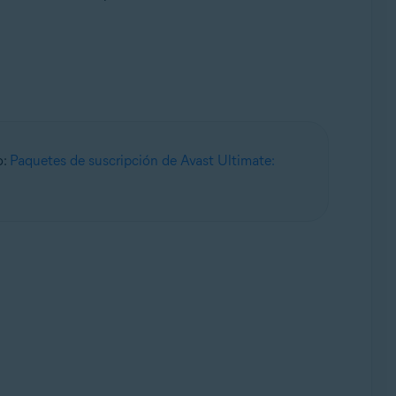
o:
Paquetes de suscripción de Avast Ultimate: