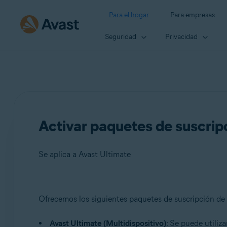
Para el hogar
Para empresas
Seguridad
Privacidad
Activar paquetes de suscrip
Se aplica a Avast Ultimate
Productos:
Ofrecemos los siguientes paquetes de suscripción de
Avast Ultimate
Avast Ultimate (Multidispositivo)
: Se puede utiliz