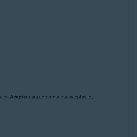
ic en
Aceptar
para confirmar que aceptas los