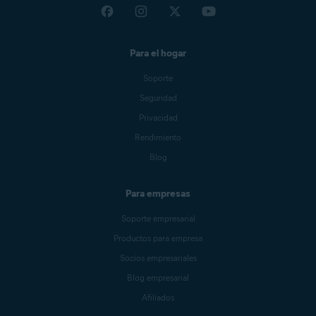
Para el hogar
Soporte
Seguridad
Privacidad
Rendimiento
Blog
Para empresas
Soporte empresarial
Productos para empresa
Socios empresariales
Blog empresarial
Afiliados