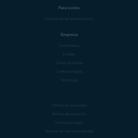
Para socios
Operadores de telefonía móvil
Empresa
Contáctenos
Empleo
Centro de prensa
Confianza digital
Tecnología
Política de privacidad
Política de productos
Información legal
Informar de una vulnerabilidad