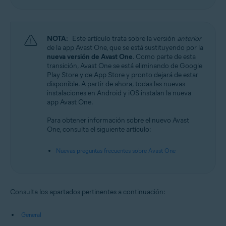
NOTA:
Este artículo trata sobre la versión
anterior
de la app Avast One, que se está sustituyendo por la
nueva versión de Avast One
. Como parte de esta
transición, Avast One se está eliminando de Google
Play Store y de App Store y pronto dejará de estar
disponible. A partir de ahora, todas las nuevas
instalaciones en Android y iOS instalan la nueva
app Avast One.
Para obtener información sobre el nuevo Avast
One, consulta el siguiente artículo:
Nuevas preguntas frecuentes sobre Avast One
Consulta los apartados pertinentes a continuación:
General