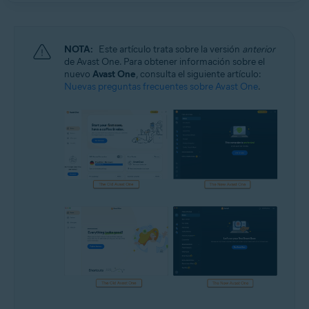
NOTA:
Este artículo trata sobre la versión
anterior
de Avast One. Para obtener información sobre el
nuevo
Avast One
, consulta el siguiente artículo:
Nuevas preguntas frecuentes sobre Avast One
.