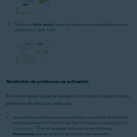
Selecciona
Iniciar sesión
y sigue las instrucciones en pantalla para iniciar
sesión en tu Cuenta Avast.
Resolución de problemas de activación
En la información siguiente se explica cómo resolver algunos de los
problemas de activación habituales:
Asegúrate de que las suscripciones que deseas usar a través de Avast One
estén disponibles en tu Cuenta Avast. Para verificarlo, inicia sesión con tu
Cuenta Avast
en un navegador web y haz clic en el mosaico
Suscripciones
para ver la lista de las suscripciones vinculadas.