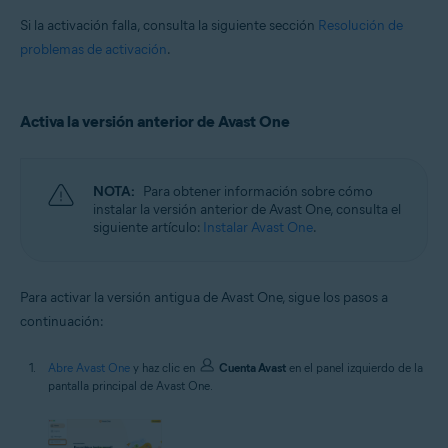
Si la activación falla, consulta la siguiente sección
Resolución de
problemas de activación
.
Activa la versión anterior de Avast One
NOTA:
Para obtener información sobre cómo
instalar la versión anterior de Avast One, consulta el
siguiente artículo:
Instalar Avast One
.
Para activar la versión antigua de Avast One, sigue los pasos a
continuación:
Abre Avast One
y haz clic en
Cuenta Avast
en el panel izquierdo de la
pantalla principal de Avast One.