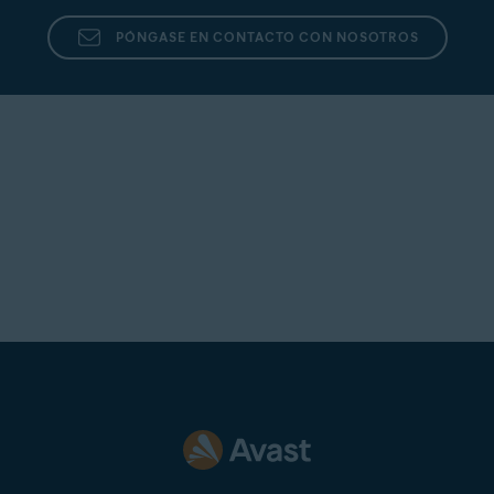
PÓNGASE EN CONTACTO CON NOSOTROS