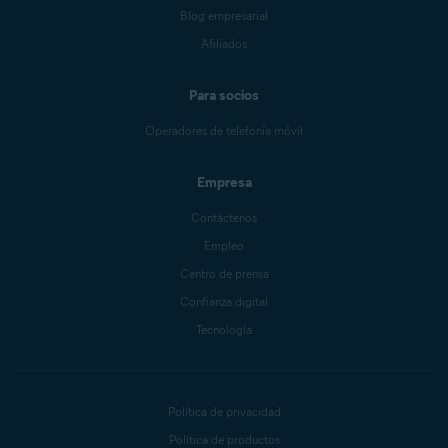
Blog empresarial
Afiliados
Para socios
Operadores de telefonía móvil
Empresa
Contáctenos
Empleo
Centro de prensa
Confianza digital
Tecnología
Política de privacidad
Política de productos