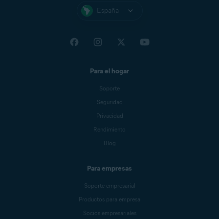
España
Para el hogar
Soporte
Seguridad
Privacidad
Rendimiento
Blog
Para empresas
Soporte empresarial
Productos para empresa
Socios empresariales