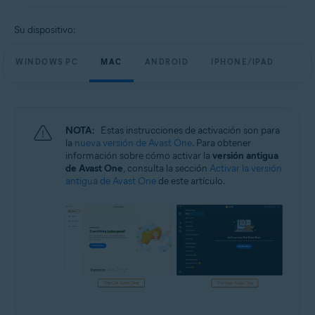
Su dispositivo:
WINDOWS PC
MAC
ANDROID
IPHONE/IPAD
NOTA:
Estas instrucciones de activación son para
la
nueva versión de Avast One
. Para obtener
información sobre cómo activar la
versión antigua
de Avast One
, consulta la sección
Activar la versión
antigua de Avast One
de este artículo.