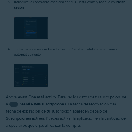
Introduce la contraseña asociada con tu Cuenta Avast y haz clic en
Iniciar
sesión
.
Todas las apps asociadas a tu Cuenta Avast se instalarán y activarán
automáticamente.
Ahora Avast One está activo. Para ver los datos de tu suscripción, ve
a
Menú
▸
Mis suscripciones
. La fecha de renovación o la
☰
fecha de expiración de tu suscripción aparecen debajo de
Suscripciones activas
. Puedes activar la aplicación en la cantidad de
dispositivos que elijas al realizar la compra.