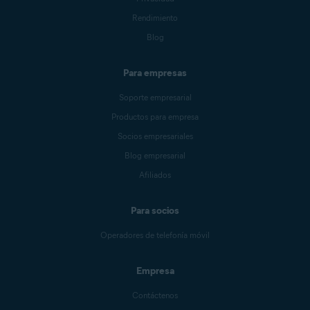
Rendimiento
Blog
Para empresas
Soporte empresarial
Productos para empresa
Socios empresariales
Blog empresarial
Afiliados
Para socios
Operadores de telefonía móvil
Empresa
Contáctenos