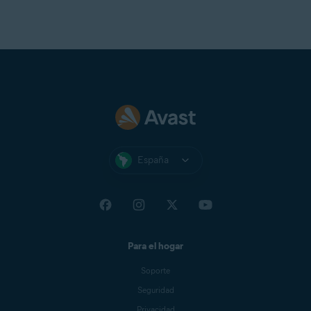
España
Para el hogar
Soporte
Seguridad
Privacidad