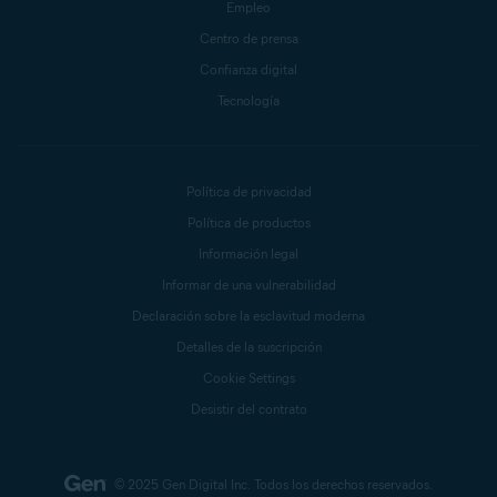
Empleo
Centro de prensa
Confianza digital
Tecnología
Política de privacidad
Política de productos
Información legal
Informar de una vulnerabilidad
Declaración sobre la esclavitud moderna
Detalles de la suscripción
Cookie Settings
Desistir del contrato
© 2025 Gen Digital Inc.
Todos los derechos reservados.