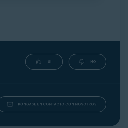
nes.
SÍ
NO
PÓNGASE EN CONTACTO CON NOSOTROS