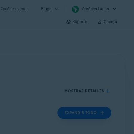
Quiénes somos
Blogs
América Latina
Soporte
Cuenta
MOSTRAR DETALLES
EXPANDIR TODO