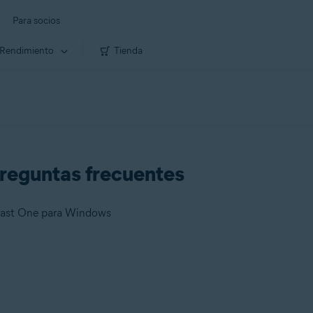
Para socios
Rendimiento
Tienda
reguntas frecuentes
Avast One para Windows