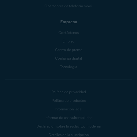
Operadores de telefonía móvil
Empresa
Contáctenos
Empleo
Centro de prensa
Confianza digital
Tecnología
Política de privacidad
Política de productos
Información legal
Informar de una vulnerabilidad
Declaración sobre la esclavitud moderna
Detalles de la suscripción