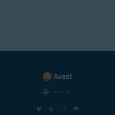
España