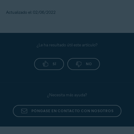
Actualizado el: 02/06/2022
¿Le ha resultado útil este artículo?
SÍ
NO
¿Necesita más ayuda?
PÓNGASE EN CONTACTO CON NOSOTROS