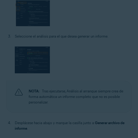
Seleccione el análisis para el que desea generar un informe.
NOTA:
Tras ejecutarse, Análisis al arranque siempre crea de
forma automática un informe completo que no es posible
personalizar.
Desplácese hacia abajo y marque la casilla junto a
Generar archivo de
informe
.