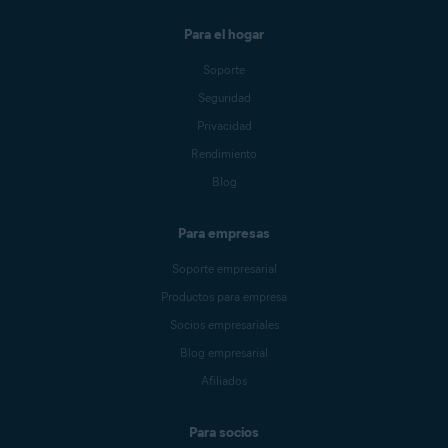
Para el hogar
Soporte
Seguridad
Privacidad
Rendimiento
Blog
Para empresas
Soporte empresarial
Productos para empresa
Socios empresariales
Blog empresarial
Afiliados
Para socios