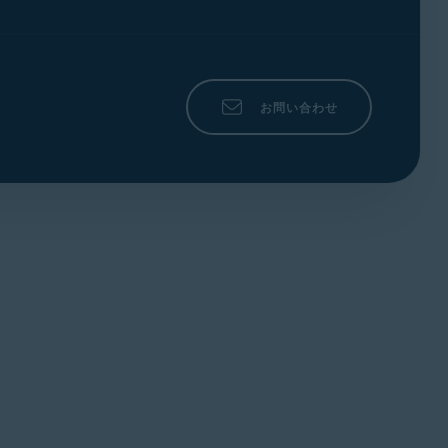
お問い合わせ