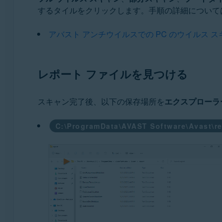
するタイルをクリックします。手順の詳細について
アバスト アンチウイルスでの PC のウイルス ス
レポート ファイルを見つける
スキャン完了後、以下の保存場所を
エクスプローラ
C:\ProgramData\AVAST Software\Avast\re