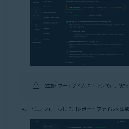
注意:
ブートタイム スキャンでは、実
下にスクロールして、[
レポート ファイルを生