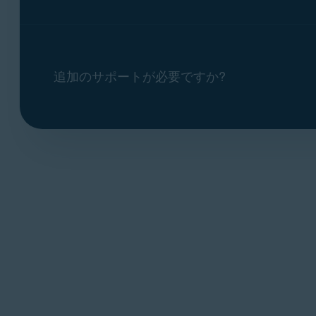
追加のサポートが必要ですか?