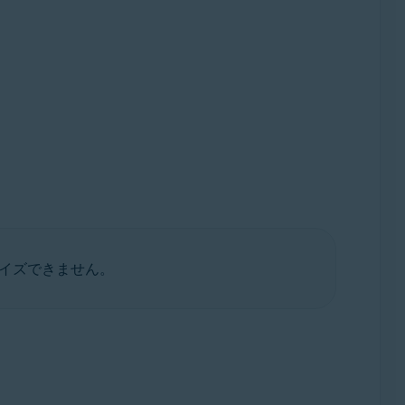
イズできません。