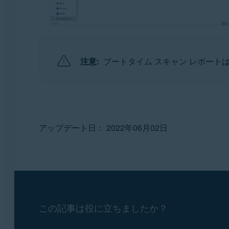
注意:
ブートタイム スキャン レポート
アップデート日： 2022年06月02日
この記事は役に立ちましたか？