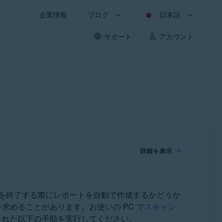
企業情報
ブログ
日本語
サポート
アカウント
詳細を表示
を終了する際にレポートを自動で作成するかどうか
求めることがあります。お使いの PC で
スキャン
された以下の手順を実行してください。