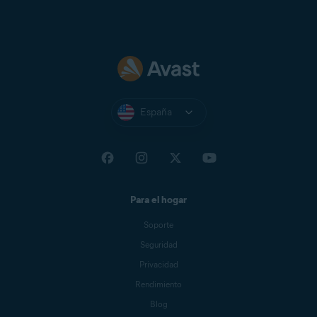
España
Para el hogar
Soporte
Seguridad
Privacidad
Rendimiento
Blog