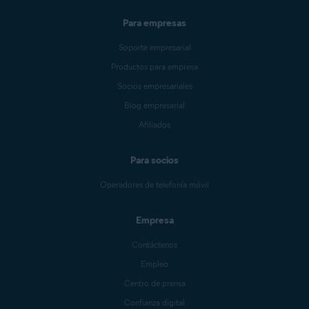
Para empresas
Soporte empresarial
Productos para empresa
Socios empresariales
Blog empresarial
Afiliados
Para socios
Operadores de telefonía móvil
Empresa
Contáctenos
Empleo
Centro de prensa
Confianza digital