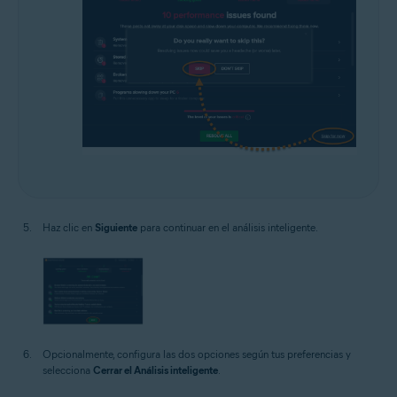
Haz clic en
Siguiente
para continuar en el análisis inteligente.
Opcionalmente, configura las dos opciones según tus preferencias y
selecciona
Cerrar el Análisis inteligente
.