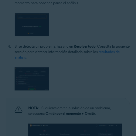
momento para poner en pausa el análisis.
Si se detecta un problema, haz clic en
Resolver todo
. Consulta la siguiente
sección para obtener información detallada sobre los
resultados del
análisis
.
NOTA:
Si quieres omitir la solución de un problema,
selecciona
Omitir por el momento
▸
Omitir
.