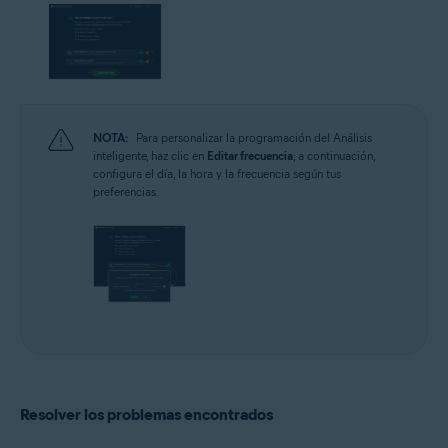
NOTA:
Para personalizar la programación del Análisis
inteligente, haz clic en
Editar frecuencia
; a continuación,
configura el día, la hora y la frecuencia según tus
preferencias.
Resolver los problemas encontrados