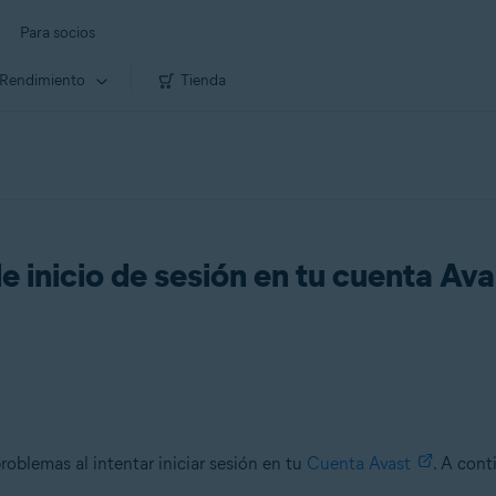
Para socios
Rendimiento
Tienda
 inicio de sesión en tu cuenta Ava
roblemas al intentar iniciar sesión en tu
Cuenta Avast
. A cont