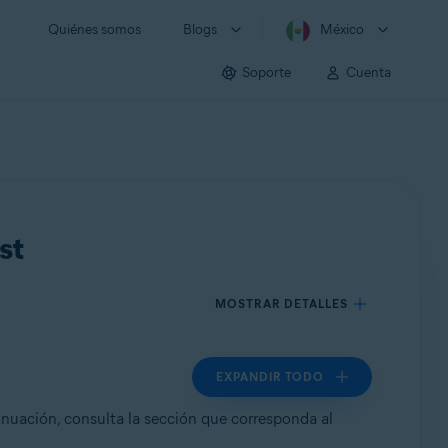
Quiénes somos
Blogs
México
Soporte
Cuenta
st
MOSTRAR DETALLES
EXPANDIR TODO
inuación, consulta la sección que corresponda al