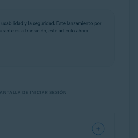
 usabilidad y la seguridad. Este lanzamiento por
urante esta transición, este artículo ahora
ANTALLA DE INICIAR SESIÓN