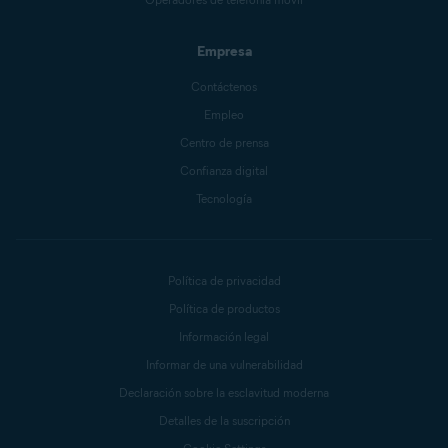
Empresa
Contáctenos
Empleo
Centro de prensa
Confianza digital
Tecnología
Política de privacidad
Política de productos
Información legal
Informar de una vulnerabilidad
Declaración sobre la esclavitud moderna
Detalles de la suscripción