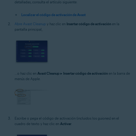
detalladas, consulta el artículo siguiente:
Localizar el código de activación de Avast
Abre Avast Cleanup
y haz clic en
Insertar código de activación
en la
pantalla principal,
...o haz clic en
Avast Cleanup
▸
Insertar código de activación
en la barra de
menús de Apple.
Escribe o pega el código de activación (incluidos los guiones) en el
cuadro de texto y haz clic en
Activar
.