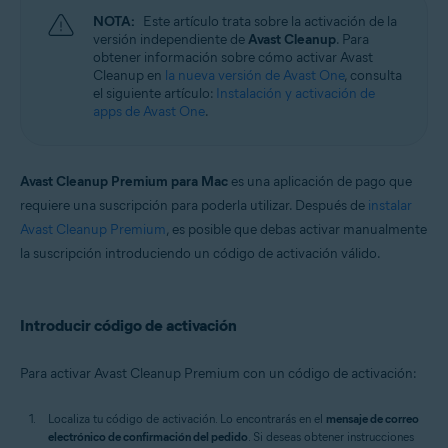
NOTA:
Este artículo trata sobre la activación de la
versión independiente de
Avast Cleanup
. Para
obtener información sobre cómo activar Avast
Cleanup en
la nueva versión de Avast One
, consulta
el siguiente artículo:
Instalación y activación de
apps de Avast One
.
Avast Cleanup Premium para Mac
es una aplicación de pago que
requiere una suscripción para poderla utilizar. Después de
instalar
Avast Cleanup Premium
, es posible que debas activar manualmente
la suscripción introduciendo un código de activación válido.
Introducir código de activación
Para activar Avast Cleanup Premium con un código de activación:
Localiza tu código de activación. Lo encontrarás en el
mensaje de correo
electrónico de confirmación del pedido
. Si deseas obtener instrucciones