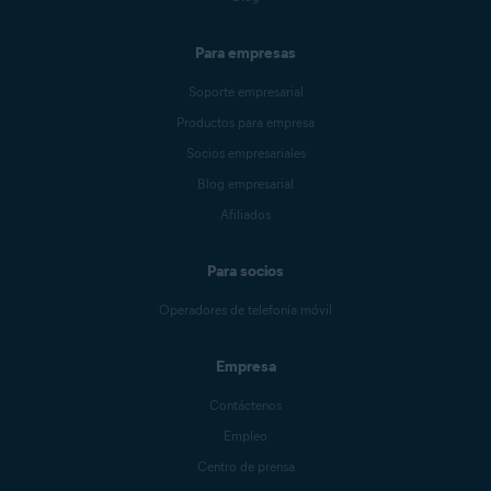
Para empresas
Soporte empresarial
Productos para empresa
Socios empresariales
Blog empresarial
Afiliados
Para socios
Operadores de telefonía móvil
Empresa
Contáctenos
Empleo
Centro de prensa