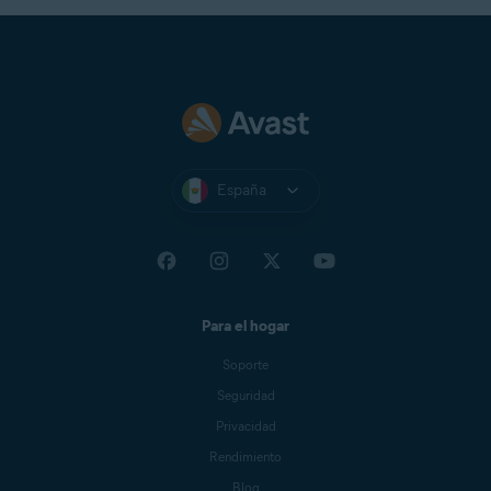
España
Para el hogar
Soporte
Seguridad
Privacidad
Rendimiento
Blog