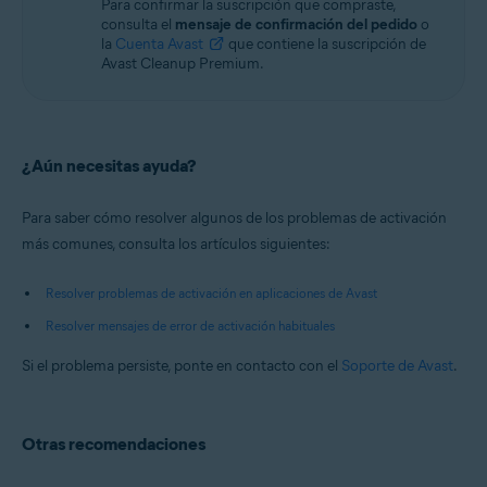
Para confirmar la suscripción que compraste,
consulta el
mensaje de confirmación del pedido
o
la
Cuenta Avast
que contiene la suscripción de
Avast Cleanup Premium.
¿Aún necesitas ayuda?
Para saber cómo resolver algunos de los problemas de activación
más comunes, consulta los artículos siguientes:
Resolver problemas de activación en aplicaciones de Avast
Resolver mensajes de error de activación habituales
Si el problema persiste, ponte en contacto con el
Soporte de Avast
.
Otras recomendaciones