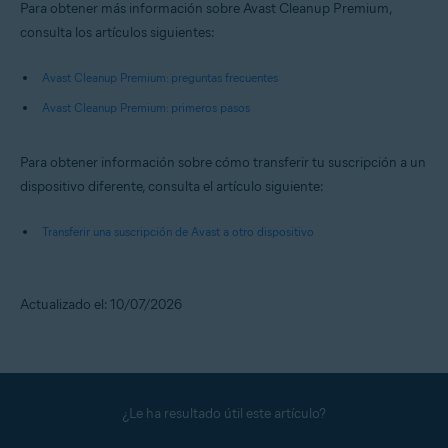
Para obtener más información sobre Avast Cleanup Premium,
consulta los artículos siguientes:
Avast Cleanup Premium: preguntas frecuentes
Avast Cleanup Premium: primeros pasos
Para obtener información sobre cómo transferir tu suscripción a un
dispositivo diferente, consulta el artículo siguiente:
Transferir una suscripción de Avast a otro dispositivo
Actualizado el: 10/07/2026
¿Le ha resultado útil este artículo?