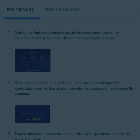
RED PRIVADA
REDES PÚBLICAS
Seleccione
Analizar todos los dispositivos
para comprobar si hay
vulnerabilidades en todos los dispositivos conectados a su red.
Si se le pide permiso para gestionar la red, asegúrese de que está
conectado a una red doméstica o privada y, a continuación, seleccione
Sí,
continuar
.
Espere mientras el Inspector de red analiza sus dispositivos en busca de
vulnerabilidades.