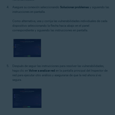
Asegure su conexión seleccionando
Solucionar problemas
y siguiendo las
instrucciones en pantalla.
Como alternativa, vea y corrija las vulnerabilidades individuales de cada
dispositivo seleccionando la flecha hacia abajo en el panel
correspondiente y siguiendo las instrucciones en pantalla.
Después de seguir las instrucciones para resolver las vulnerabilidades,
haga clic en
Volver a analizar red
en la pantalla principal del Inspector de
red para ejecutar otro análisis y asegurarse de que la red ahora sí es
segura.