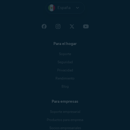
España
Para el hogar
Soporte
Seguridad
Privacidad
Rendimiento
Blog
Para empresas
Soporte empresarial
Productos para empresa
Socios empresariales