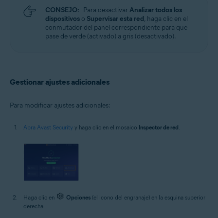
CONSEJO:
Para desactivar
Analizar todos los
dispositivos
o
Supervisar esta red
, haga clic en el
conmutador del panel correspondiente para que
pase de verde (activado) a gris (desactivado).
Gestionar ajustes adicionales
Para modificar ajustes adicionales:
Abra Avast Security
y haga clic en el mosaico
Inspector de red
.
Haga clic en
Opciones
(el icono del engranaje) en la esquina superior
derecha.