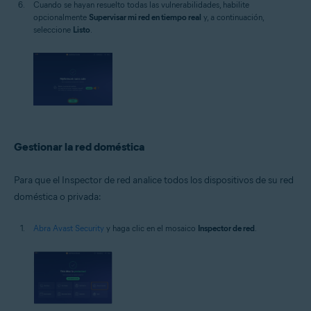
Cuando se hayan resuelto todas las vulnerabilidades, habilite
opcionalmente
Supervisar mi red en tiempo real
y, a continuación,
seleccione
Listo
.
Gestionar la red doméstica
Para que el Inspector de red analice todos los dispositivos de su red
doméstica o privada:
Abra Avast Security
y haga clic en el mosaico
Inspector de red
.