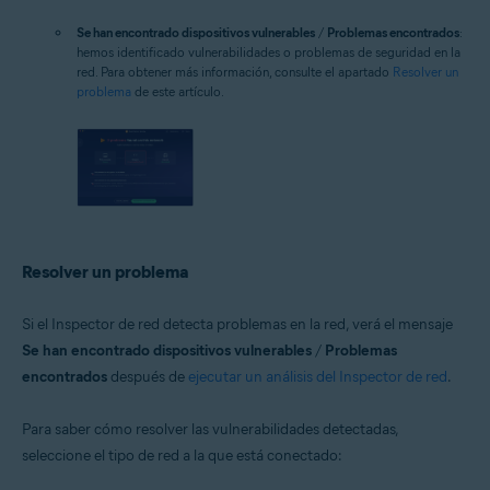
Se han encontrado dispositivos vulnerables
/
Problemas encontrados
:
hemos identificado vulnerabilidades o problemas de seguridad en la
red. Para obtener más información, consulte el apartado
Resolver un
problema
de este artículo.
Resolver un problema
Si el Inspector de red detecta problemas en la red, verá el mensaje
Se han encontrado dispositivos vulnerables
/
Problemas
encontrados
después de
ejecutar un análisis del Inspector de red
.
Para saber cómo resolver las vulnerabilidades detectadas,
seleccione el tipo de red a la que está conectado: