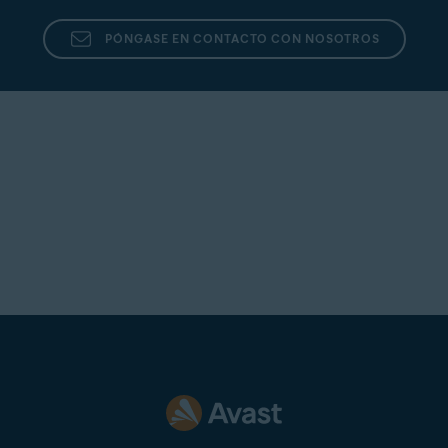
PÓNGASE EN CONTACTO CON NOSOTROS