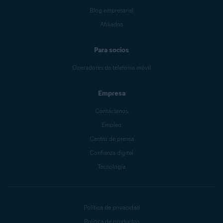
Blog empresarial
Afiliados
Para socios
Operadores de telefonía móvil
Empresa
Contáctenos
Empleo
Centro de prensa
Confianza digital
Tecnología
Política de privacidad
Política de productos