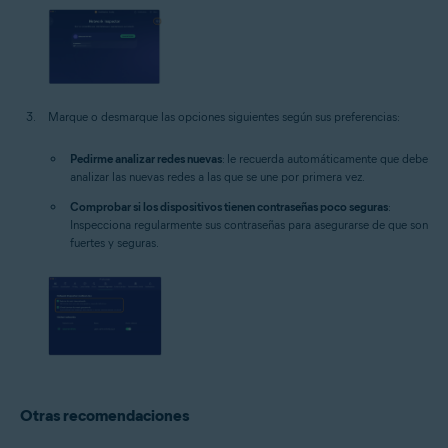
Marque o desmarque las opciones siguientes según sus preferencias:
Pedirme analizar redes nuevas
: le recuerda automáticamente que debe
analizar las nuevas redes a las que se une por primera vez.
Comprobar si los dispositivos tienen contraseñas poco seguras
:
Inspecciona regularmente sus contraseñas para asegurarse de que son
fuertes y seguras.
Otras recomendaciones