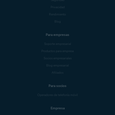
Privacidad
Rendimiento
Blog
Para empresas
Soporte empresarial
Productos para empresa
Socios empresariales
Blog empresarial
Afiliados
Para socios
Operadores de telefonía móvil
Empresa