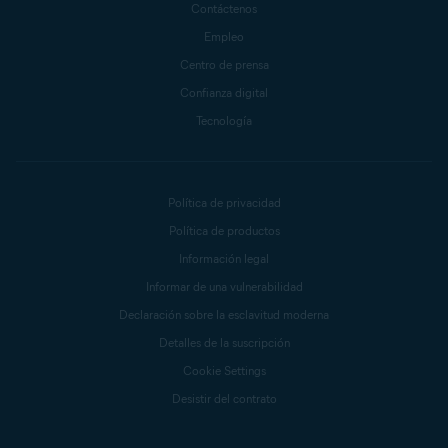
Contáctenos
Empleo
Centro de prensa
Confianza digital
Tecnología
Política de privacidad
Política de productos
Información legal
Informar de una vulnerabilidad
Declaración sobre la esclavitud moderna
Detalles de la suscripción
Cookie Settings
Desistir del contrato