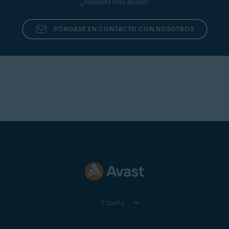
¿Necesita más ayuda?
PÓNGASE EN CONTACTO CON NOSOTROS
España