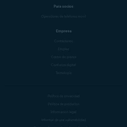
Para socios
Operadores de telefonía móvil
Empresa
Contáctenos
Empleo
Centro de prensa
Confianza digital
Tecnología
Política de privacidad
Política de productos
Información legal
Informar de una vulnerabilidad