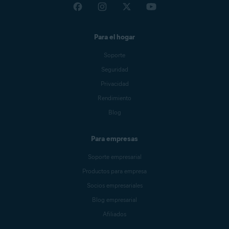
Para el hogar
Soporte
Seguridad
Privacidad
Rendimiento
Blog
Para empresas
Soporte empresarial
Productos para empresa
Socios empresariales
Blog empresarial
Afiliados