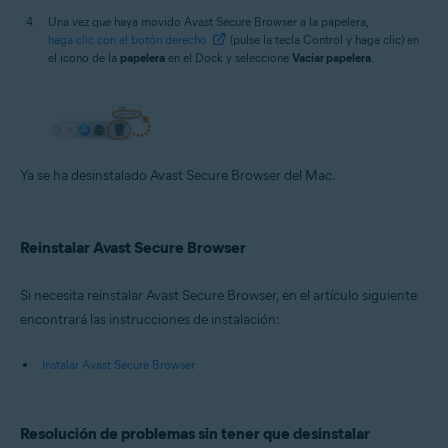
Una vez que haya movido Avast Secure Browser a la papelera,
haga clic con el botón derecho
(pulse la tecla Control y haga clic) en
el icono de la
papelera
en el Dock y seleccione
Vaciar papelera
.
Ya se ha desinstalado Avast Secure Browser del Mac.
Reinstalar Avast Secure Browser
Si necesita reinstalar Avast Secure Browser, en el artículo siguiente
encontrará las instrucciones de instalación:
Instalar Avast Secure Browser
Resolución de problemas sin tener que desinstalar