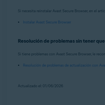
Si necesita reinstalar Avast Secure Browser, en el artí
Instalar Avast Secure Browser
Resolución de problemas sin tener que
Si tiene problemas con Avast Secure Browser, le reco
Resolución de problemas de actualización con Av
Actualizado el: 01/06/2026