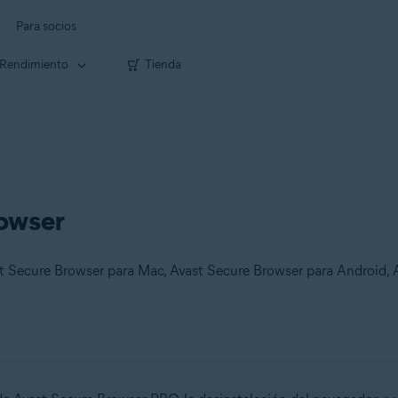
Para socios
Rendimiento
Tienda
rowser