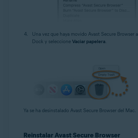
Una vez que haya movido Avast Secure Browser a 
Dock y seleccione
Vaciar papelera
.
Ya se ha desinstalado Avast Secure Browser del Mac.
Reinstalar Avast Secure Browser