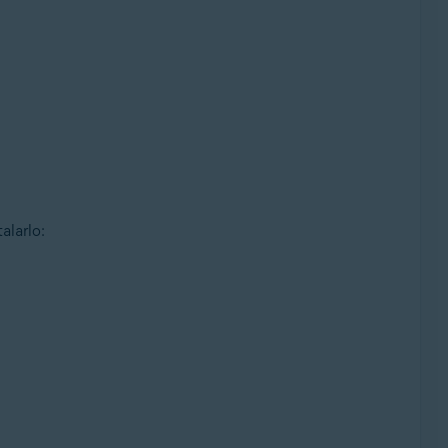
alarlo: