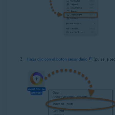
Haga clic con el botón secundario
(pulse la te