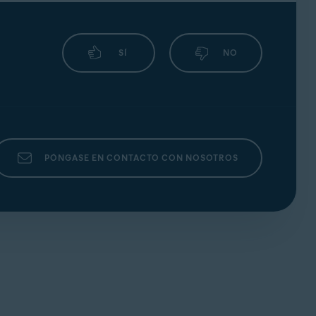
SÍ
NO
PÓNGASE EN CONTACTO CON NOSOTROS