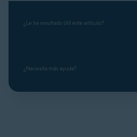
¿Le ha resultado útil este artículo?
¿Necesita más ayuda?