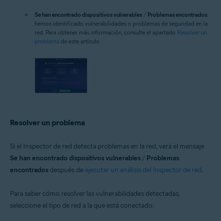
Se han encontrado dispositivos vulnerables
/
Problemas encontrados
:
hemos identificado vulnerabilidades o problemas de seguridad en la
red. Para obtener más información, consulte el apartado
Resolver un
problema
de este artículo.
Resolver un problema
Si el Inspector de red detecta problemas en la red, verá el mensaje
Se han encontrado dispositivos vulnerables
/
Problemas
encontrados
después de
ejecutar un análisis del Inspector de red
.
Para saber cómo resolver las vulnerabilidades detectadas,
seleccione el tipo de red a la que está conectado: