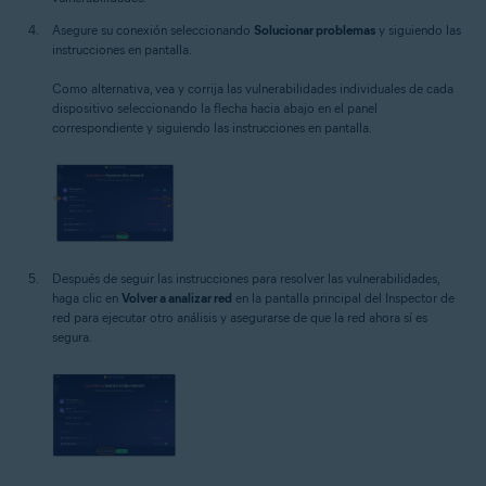
Asegure su conexión seleccionando
Solucionar problemas
y siguiendo las
instrucciones en pantalla.
Como alternativa, vea y corrija las vulnerabilidades individuales de cada
dispositivo seleccionando la flecha hacia abajo en el panel
correspondiente y siguiendo las instrucciones en pantalla.
Después de seguir las instrucciones para resolver las vulnerabilidades,
haga clic en
Volver a analizar red
en la pantalla principal del Inspector de
red para ejecutar otro análisis y asegurarse de que la red ahora sí es
segura.