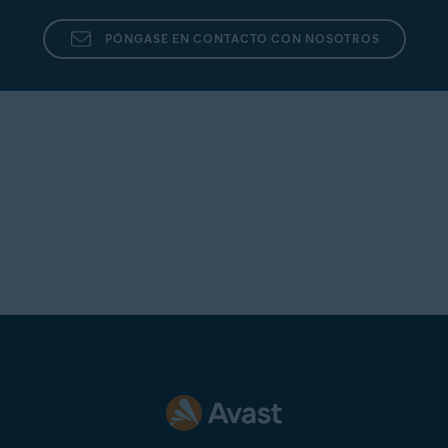
PÓNGASE EN CONTACTO CON NOSOTROS