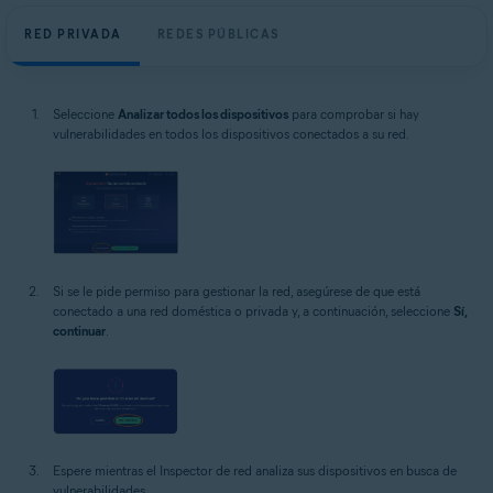
RED PRIVADA
REDES PÚBLICAS
Seleccione
Analizar todos los dispositivos
para comprobar si hay
vulnerabilidades en todos los dispositivos conectados a su red.
Si se le pide permiso para gestionar la red, asegúrese de que está
conectado a una red doméstica o privada y, a continuación, seleccione
Sí,
continuar
.
Espere mientras el Inspector de red analiza sus dispositivos en busca de
vulnerabilidades.