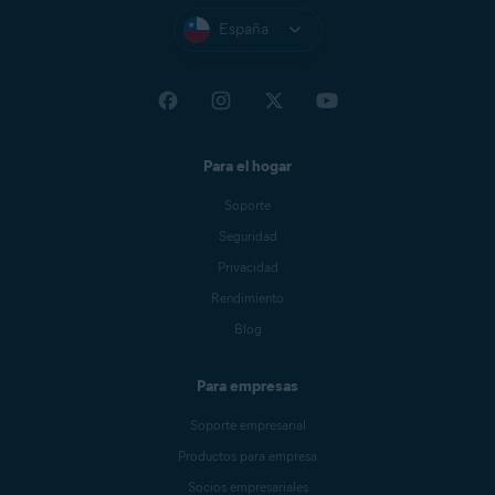
España
Para el hogar
Soporte
Seguridad
Privacidad
Rendimiento
Blog
Para empresas
Soporte empresarial
Productos para empresa
Socios empresariales