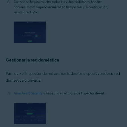
Cuando se hayan resuelto todas las vulnerabilidades, habilite
opcionalmente
Supervisar mi red en tiempo real
y, a continuación,
seleccione
Listo
.
Gestionar la red doméstica
Para que el Inspector de red analice todos los dispositivos de su red
doméstica o privada:
Abra Avast Security
y haga clic en el mosaico
Inspector de red
.