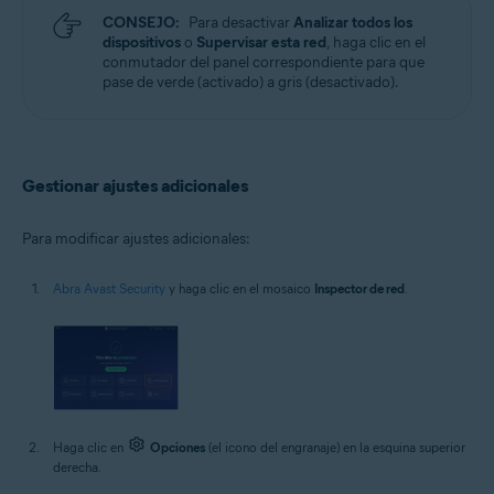
CONSEJO:
Para desactivar
Analizar todos los
dispositivos
o
Supervisar esta red
, haga clic en el
conmutador del panel correspondiente para que
pase de verde (activado) a gris (desactivado).
Gestionar ajustes adicionales
Para modificar ajustes adicionales:
Abra Avast Security
y haga clic en el mosaico
Inspector de red
.
Haga clic en
Opciones
(el icono del engranaje) en la esquina superior
derecha.