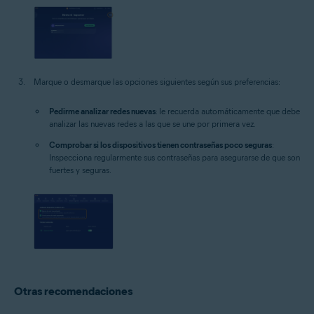
Marque o desmarque las opciones siguientes según sus preferencias:
Pedirme analizar redes nuevas
: le recuerda automáticamente que debe
analizar las nuevas redes a las que se une por primera vez.
Comprobar si los dispositivos tienen contraseñas poco seguras
:
Inspecciona regularmente sus contraseñas para asegurarse de que son
fuertes y seguras.
Otras recomendaciones