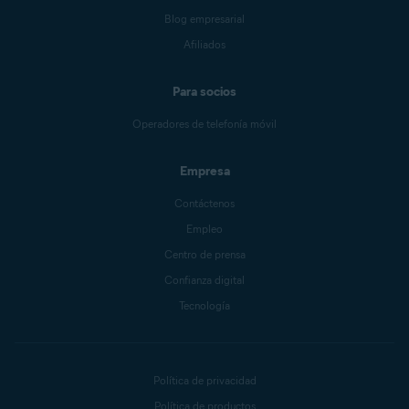
Blog empresarial
Afiliados
Para socios
Operadores de telefonía móvil
Empresa
Contáctenos
Empleo
Centro de prensa
Confianza digital
Tecnología
Política de privacidad
Política de productos