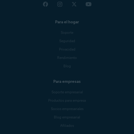
Para el hogar
Soporte
Seguridad
Privacidad
Rendimiento
Blog
Para empresas
Soporte empresarial
Productos para empresa
Socios empresariales
Blog empresarial
Afiliados