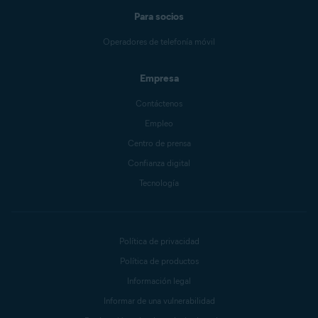
Para socios
Operadores de telefonía móvil
Empresa
Contáctenos
Empleo
Centro de prensa
Confianza digital
Tecnología
Política de privacidad
Política de productos
Información legal
Informar de una vulnerabilidad