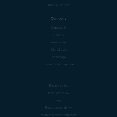
Mobile Carriers
Company
Contact Us
Careers
Press center
Digital trust
Technology
Research Participation
Privacy policy
Products policy
Legal
Report vulnerability
Modern Slavery Statement