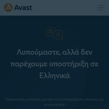
Λυπούμαστε, αλλά δεν
παρέχουμε υποστήριξη σε
Ελληνικά
Παρακαλούμε επιλέξτε μία από τις υποστηριζόμενες γλώσσες για
να συνεχίσετε: