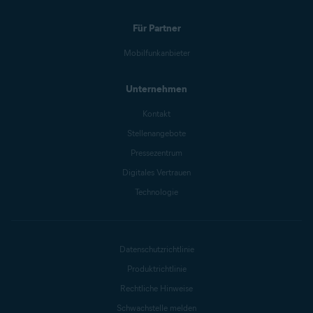
Für Partner
Mobilfunkanbieter
Unternehmen
Kontakt
Stellenangebote
Pressezentrum
Digitales Vertrauen
Technologie
Datenschutzrichtlinie
Produktrichtlinie
Rechtliche Hinweise
Schwachstelle melden