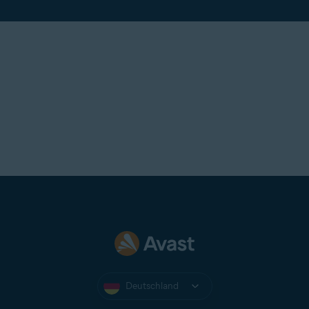
Deutschland