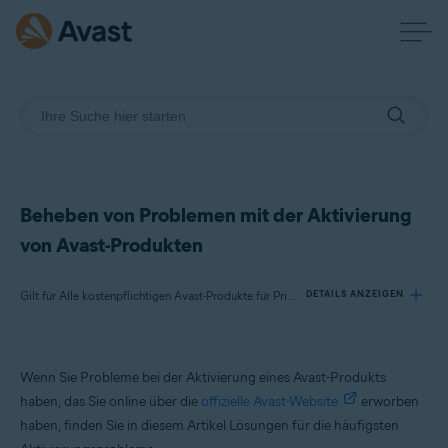
Beheben von Problemen mit der Aktivierung
von Avast-Produkten
Gilt für Alle kostenpflichtigen Avast-Produkte für Privatanwender
DETAILS ANZEIGEN
Produkte:
Wenn Sie Probleme bei der Aktivierung eines Avast-Produkts
Alle kostenpflichtigen Avast-Produkte für Privatanwender
haben, das Sie online über die
offizielle Avast-Website
erworben
haben, finden Sie in diesem Artikel Lösungen für die häufigsten
Betriebssysteme: