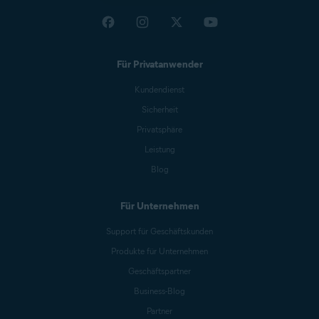
Für Privatanwender
Kundendienst
Sicherheit
Privatsphäre
Leistung
Blog
Für Unternehmen
Support für Geschäftskunden
Produkte für Unternehmen
Geschäftspartner
Business-Blog
Partner