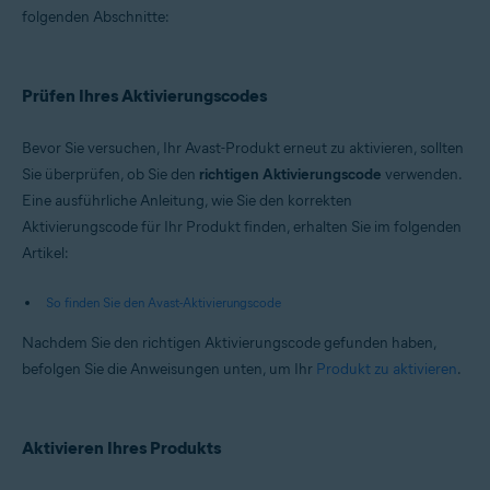
folgenden Abschnitte:
Prüfen Ihres Aktivierungscodes
Bevor Sie versuchen, Ihr Avast-Produkt erneut zu aktivieren, sollten
Sie überprüfen, ob Sie den
richtigen Aktivierungscode
verwenden.
Eine ausführliche Anleitung, wie Sie den korrekten
Aktivierungscode für Ihr Produkt finden, erhalten Sie im folgenden
Artikel:
So finden Sie den Avast-Aktivierungscode
Nachdem Sie den richtigen Aktivierungscode gefunden haben,
befolgen Sie die Anweisungen unten, um Ihr
Produkt zu aktivieren
.
Aktivieren Ihres Produkts