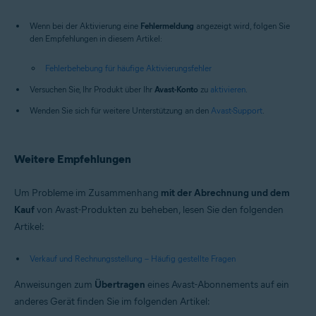
Wenn bei der Aktivierung eine
Fehlermeldung
angezeigt wird, folgen Sie
den Empfehlungen in diesem Artikel:
Fehlerbehebung für häufige Aktivierungsfehler
Versuchen Sie, Ihr Produkt über Ihr
Avast-Konto
zu
aktivieren
.
Wenden Sie sich für weitere Unterstützung an den
Avast-Support
.
Weitere Empfehlungen
Um Probleme im Zusammenhang
mit der Abrechnung und dem
Kauf
von Avast-Produkten zu beheben, lesen Sie den folgenden
Artikel:
Verkauf und Rechnungsstellung – Häufig gestellte Fragen
Anweisungen zum
Übertragen
eines Avast-Abonnements auf ein
anderes Gerät finden Sie im folgenden Artikel: