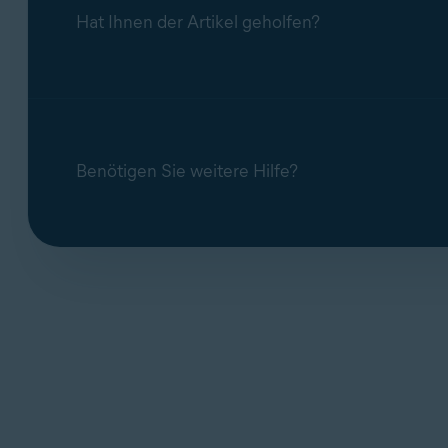
Hat Ihnen der Artikel geholfen?
Benötigen Sie weitere Hilfe?