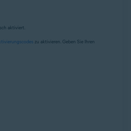
ch aktiviert.
ktivierungscodes
zu aktivieren. Geben Sie Ihren