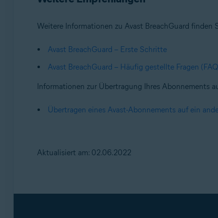
Weitere Informationen zu Avast BreachGuard finden Si
Avast BreachGuard – Erste Schritte
Avast BreachGuard – Häufig gestellte Fragen (FAQ
Informationen zur Übertragung Ihres Abonnements auf 
Übertragen eines Avast-Abonnements auf ein ande
Aktualisiert am: 02.06.2022