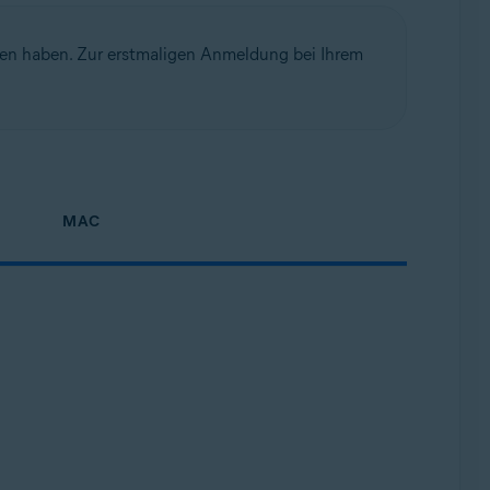
ben haben. Zur erstmaligen Anmeldung bei Ihrem
MAC