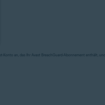
t-Konto an, das Ihr Avast BreachGuard-Abonnement enthält, und