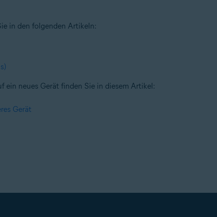
e in den folgenden Artikeln:
s)
ein neues Gerät finden Sie in diesem Artikel:
res Gerät