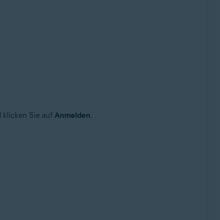
 klicken Sie auf
Anmelden
.