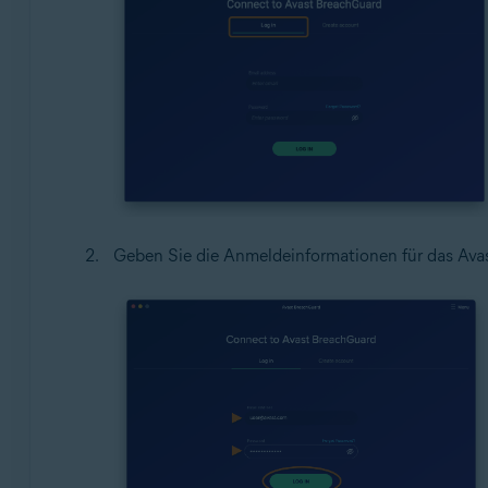
Geben Sie die Anmeldeinformationen für das Avas