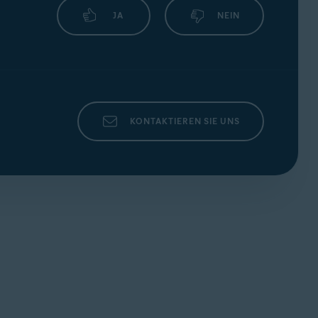
JA
NEIN
KONTAKTIEREN SIE UNS