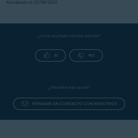
Actualizado el: 02/06/2022
¿Le ha resultado útil este artículo?
SÍ
NO
¿Necesita más ayuda?
PÓNGASE EN CONTACTO CON NOSOTROS