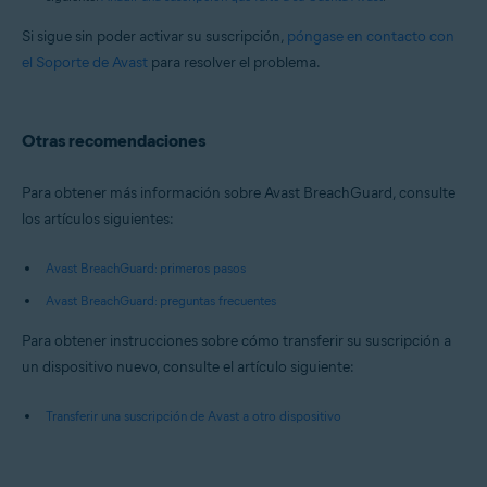
Si sigue sin poder activar su suscripción,
póngase en contacto con
el Soporte de Avast
para resolver el problema.
Otras recomendaciones
Para obtener más información sobre Avast BreachGuard, consulte
los artículos siguientes:
Avast BreachGuard: primeros pasos
Avast BreachGuard: preguntas frecuentes
Para obtener instrucciones sobre cómo transferir su suscripción a
un dispositivo nuevo, consulte el artículo siguiente:
Transferir una suscripción de Avast a otro dispositivo