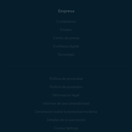
Empresa
Contáctenos
Empleo
Centro de prensa
Confianza digital
Tecnología
Política de privacidad
Política de productos
Información legal
Informar de una vulnerabilidad
Declaración sobre la esclavitud moderna
Detalles de la suscripción
Cookie Settings