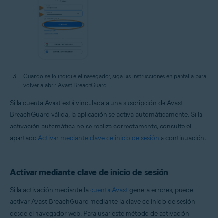
Cuando se lo indique el navegador, siga las instrucciones en pantalla para
volver a abrir Avast BreachGuard.
Si la cuenta Avast está vinculada a una suscripción de Avast
BreachGuard válida, la aplicación se activa automáticamente. Si la
activación automática no se realiza correctamente, consulte el
apartado
Activar mediante clave de inicio de sesión
a continuación.
Activar mediante clave de inicio de sesión
Si la activación mediante la
cuenta Avast
genera errores, puede
activar Avast BreachGuard mediante la clave de inicio de sesión
desde el navegador web. Para usar este método de activación