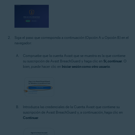
Siga el paso que corresponda a continuación (Opción A u Opción B) en el
navegador:
Compruebe que la cuenta Avast que se muestra es la que contiene
su suscripción de Avast BreachGuard y haga clic en
Sí, continuar
. O
bien, puede hacer clic en
Iniciar sesión como otro usuario
.
Introduzca las credenciales de la Cuenta Avast que contiene su
suscripción de Avast BreachGuard y, a continuación, haga clic en
Continuar
.