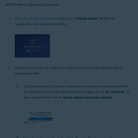
alternativo, siga estos pasos:
Abra Avast BreachGuard
y haga clic en
Iniciar sesión
. Se abre el
navegador web predeterminado.
Siga los pasos que se indican a continuación correspondientes de su
navegador web:
Compruebe que la cuenta Avast que se muestra es la que contiene
su suscripción de Avast BreachGuard y haga clic en
Sí, continuar
. O
bien, puede hacer clic en
Iniciar sesión como otro usuario
.