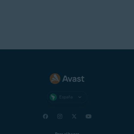
España