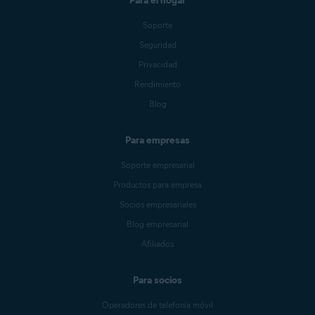
Para el hogar
Soporte
Seguridad
Privacidad
Rendimiento
Blog
Para empresas
Soporte empresarial
Productos para empresa
Socios empresariales
Blog empresarial
Afiliados
Para socios
Operadores de telefonía móvil