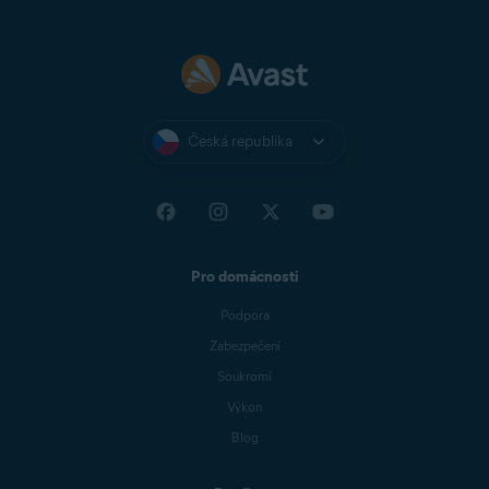
Česká republika
Pro domácnosti
Podpora
Zabezpečení
Soukromí
Výkon
Blog