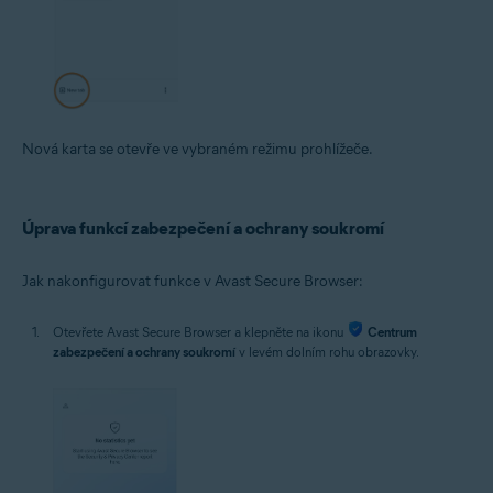
Nová karta se otevře ve vybraném režimu prohlížeče.
Úprava funkcí zabezpečení a ochrany soukromí
Jak nakonfigurovat funkce v Avast Secure Browser:
Otevřete Avast Secure Browser a klepněte na ikonu
Centrum
zabezpečení a ochrany soukromí
v levém dolním rohu obrazovky.