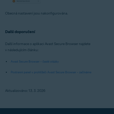
Obecná nastavení jsou nakonfigurována.
Další doporučení
Další informace o aplikaci Avast Secure Browser najdete
v následujícím článku:
Avast Secure Browser – časté otázky
Postranní panel v prohlížeči Avast Secure Browser – začínáme
Aktualizováno: 13. 3. 2026