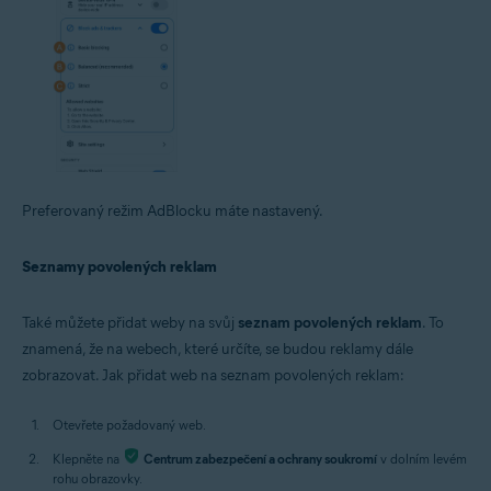
Preferovaný režim AdBlocku máte nastavený.
Seznamy povolených reklam
Také můžete přidat weby na svůj
seznam povolených reklam
. To
znamená, že na webech, které určíte, se budou reklamy dále
zobrazovat. Jak přidat web na seznam povolených reklam:
Otevřete požadovaný web.
Klepněte na
Centrum zabezpečení a ochrany soukromí
v dolním levém
rohu obrazovky.