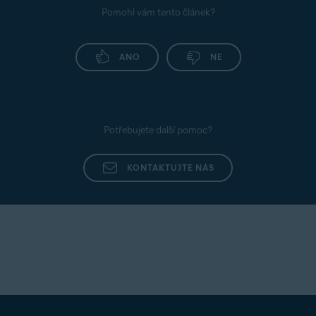
Pomohl vám tento článek?
ANO
NE
Potřebujete další pomoc?
KONTAKTUJTE NÁS