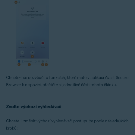
Chcete-li se dozvědět o funkcích, které máte v aplikaci Avast Secure
Browser k dispozici, přečtěte si jednotlivé části tohoto článku.
Zvolte výchozí vyhledávač
Chcete-li změnit výchozí vyhledávač, postupujte podle následujících
kroků: