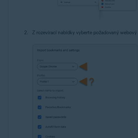
Z rozevírací nabídky vyberte požadovaný webový 