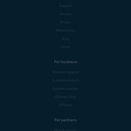
Support
Security
Privacy
Performance
Blog
Forum
For business
Business support
Business products
Business partners
Business blog
Affiliates
For partners
Mobile Carriers