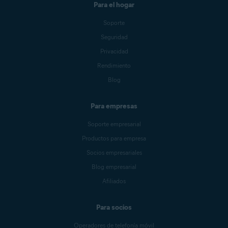
Para el hogar
Soporte
Seguridad
Privacidad
Rendimiento
Blog
Para empresas
Soporte empresarial
Productos para empresa
Socios empresariales
Blog empresarial
Afiliados
Para socios
Operadores de telefonía móvil