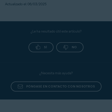
Actualizado el: 06/03/2025
¿Le ha resultado útil este artículo?
SÍ
NO
¿Necesita más ayuda?
PÓNGASE EN CONTACTO CON NOSOTROS