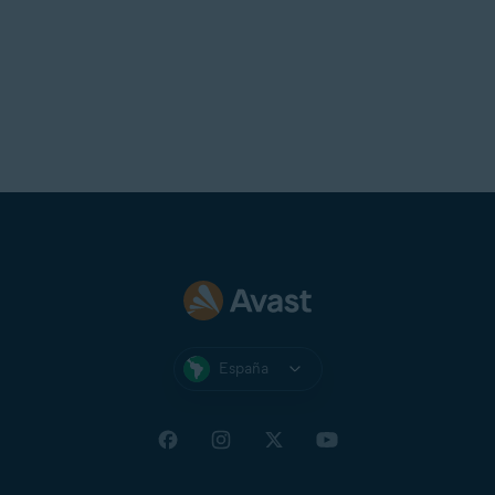
España