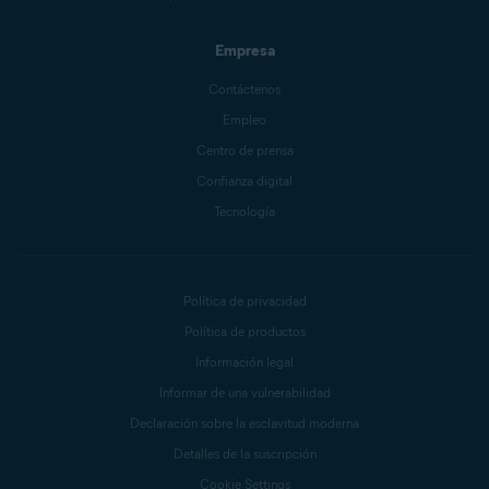
Empresa
Contáctenos
Empleo
Centro de prensa
Confianza digital
Tecnología
Política de privacidad
Política de productos
Información legal
Informar de una vulnerabilidad
Declaración sobre la esclavitud moderna
Detalles de la suscripción
Cookie Settings