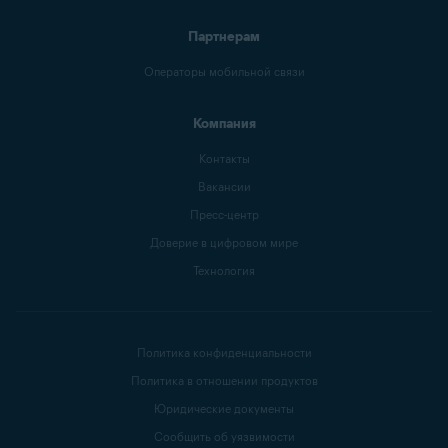
Партнерам
Операторы мобильной связи
Компания
Контакты
Вакансии
Пресс-центр
Доверие в цифровом мире
Технология
Политика конфиденциальности
Политика в отношении продуктов
Юридические документы
Сообщить об уязвимости