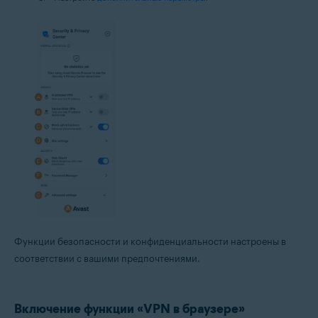
Функции безопасности и конфиденциальности настроены в
соответствии с вашими предпочтениями.
Включение функции «VPN в браузере»