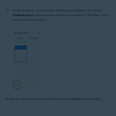
Чтобы открыть новую вкладку в выбранном режиме, коснитесь
Новая вкладка
, затем выполните поиск или введите URL-адрес сайта,
который хотите открыть.
Новая вкладка откроется в выбранном режиме просмотра.