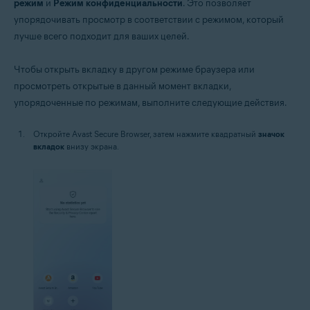
режим
и
Режим конфиденциальности
. Это позволяет
упорядочивать просмотр в соответствии с режимом, который
лучше всего подходит для ваших целей.
Чтобы открыть вкладку в другом режиме браузера или
просмотреть открытые в данный момент вкладки,
упорядоченные по режимам, выполните следующие действия.
Откройте Avast Secure Browser, затем нажмите квадратный
значок
вкладок
внизу экрана.