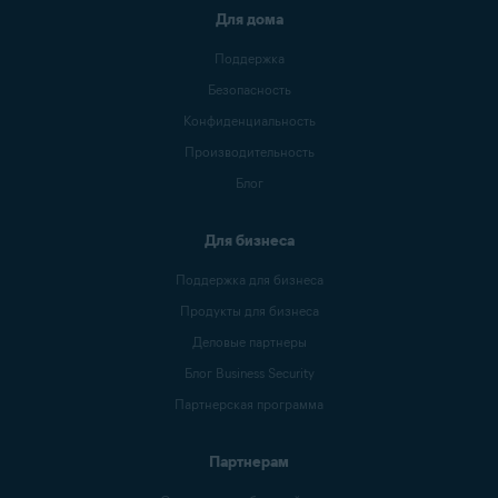
Для дома
Поддержка
Безопасность
Конфиденциальность
Производительность
Блог
Для бизнеса
Поддержка для бизнеса
Продукты для бизнеса
Деловые партнеры
Блог Business Security
Партнерская программа
Партнерам