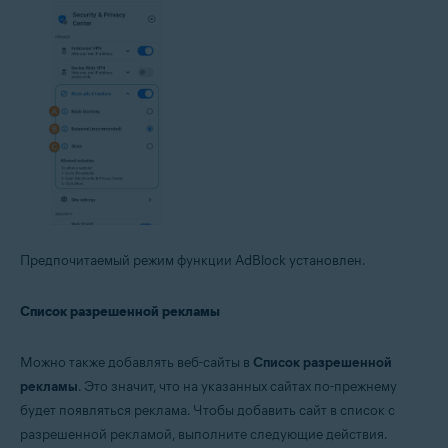
Предпочитаемый режим функции AdBlock установлен.
Список разрешенной рекламы
Можно также добавлять веб-сайты в
Список разрешенной
рекламы
. Это значит, что на указанных сайтах по-прежнему
будет появляться реклама. Чтобы добавить сайт в список с
разрешенной рекламой, выполните следующие действия.