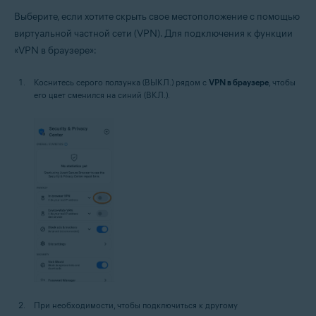
Выберите, если хотите скрыть свое местоположение с помощью
виртуальной частной сети (VPN). Для подключения к функции
«VPN в браузере»:
Коснитесь серого ползунка (ВЫКЛ.) рядом с
VPN в браузере
, чтобы
его цвет сменился на синий (ВКЛ.).
При необходимости, чтобы подключиться к другому