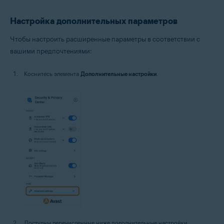
Настройка дополнительных параметров
Чтобы настроить расширенные параметры в соответствии с
вашими предпочтениями:
Коснитесь элемента
Дополнительные настройки
.
Доступны перечисленные ниже дополнительные настройки