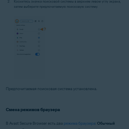
Коснитесь значка поисковой системы в верхнем левом углу экрана,
затем выберите предпочитаемую поисковую систему.
Предпочитаемая поисковая система установлена.
Смена режимов браузера
В Avast Secure Browser есть два
режима браузера
:
Обычный