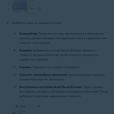
Выберите один из вариантов ниже.
Внешний вид
: Переключите тему приложения на светлый или
темный режим и переместите адресную строку в верхнюю или
нижнюю часть экрана.
Виджеты
: добавление в Avast Secure Browser ярлыков с
главного экрана устройства, чтобы ускорить просмотр и
сделать его удобнее.
Справка
: Связаться со службой поддержки.
Сбросить настройки по умолчанию
: восстановление настроек
режима браузера по умолчанию.
Восстановить настройки Avast Secure Browser
: Сброс удаляет
ваш пароль, закладки, настройки и все данные браузера. После
выбора это действие невозможно отменить.