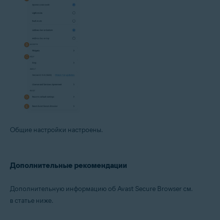
Общие настройки настроены.
Дополнительные рекомендации
Дополнительную информацию об Avast Secure Browser см.
в статье ниже.