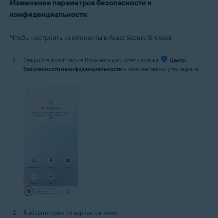
Изменение параметров безопасности и
конфиденциальности
Чтобы настроить компоненты в Avast Secure Browser:
Откройте Avast Secure Browser и коснитесь значка
Центр
безопасности и конфиденциальности
в нижнем левом углу экрана.
Выберите один из вариантов ниже.