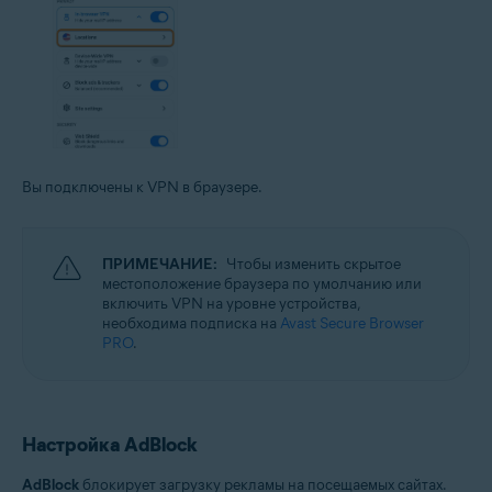
Вы подключены к VPN в браузере.
ПРИМЕЧАНИЕ:
Чтобы изменить скрытое
местоположение браузера по умолчанию или
включить VPN на уровне устройства,
необходима подписка на
Avast Secure Browser
PRO
.
Настройка AdBlock
AdBlock
блокирует загрузку рекламы на посещаемых сайтах.