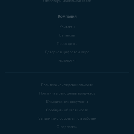
Операторы мобильной связи
Компания
Контакты
Вакансии
Пресс-центр
Доверие в цифровом мире
Технология
Политика конфиденциальности
Политика в отношении продуктов
Юридические документы
Сообщить об уязвимости
Заявление о современном рабстве
О подписках