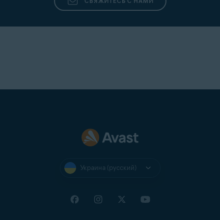
СВЯЖИТЕСЬ С НАМИ
Украина (русский)