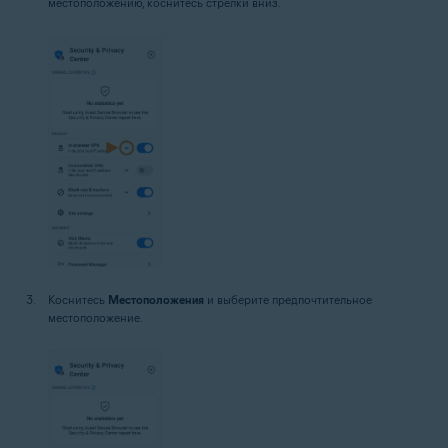
местоположению, коснитесь стрелки вниз.
Коснитесь
Местоположения
и выберите предпочтительное
местоположение.