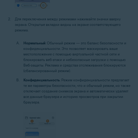
Для переключения между режимами нажимайте значки вверху
экрана. Открытые вкладки видны на экране соответствующего
режима.
Нормальный
: Обычный режим — это баланс безопасности и
конфиденциальности. Это позволяет маскировать ваше
местоположение с помощью виртуальной частной сети и
блокировать веб-атаки и небезопасные загрузки с помощью
Веб-защиты. Реклама и средства отслеживания блокируются
(сбалансированный режим).
Конфиденциальность
: Режим конфиденциальности предлагает
те же параметры безопасности, что и обычный режим, но также
отключает создание снимков экрана и автоматически удаляет
все данные браузера и историю просмотров при закрытии
браузера.