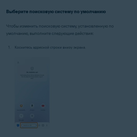
Выберите поисковую систему по умолчанию
Чтобы изменить поисковую систему, установленную по
умолчанию, выполните следующие действия:
Коснитесь адресной строки внизу экрана.