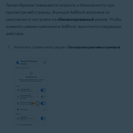
Таким образом повышается скорость и безопасность при
просмотре веб-страниц. Функция AdBlock включена по
умолчанию и настроена на
сбалансированный
режим. Чтобы
изменить режим компонента AdBlock, выполните следующие
действия.
Коснитесь стрелки вниз рядом с
Блокировка рекламы и трекеров
.