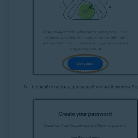
Создайте пароль для вашей учетной записи Ava