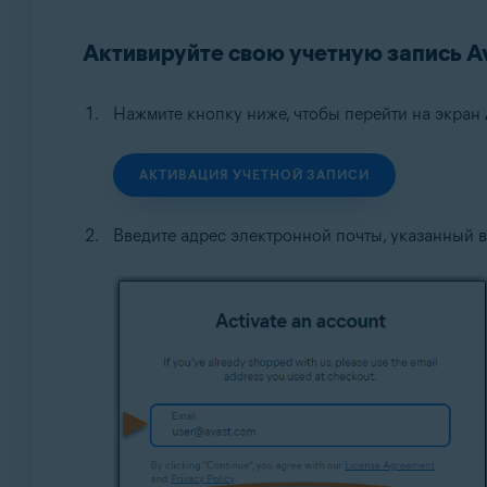
Операционные системы:
Активируйте свою учетную запись A
Все поддерживаемые операционные системы
Нажмите кнопку ниже, чтобы перейти на экран
АКТИВАЦИЯ УЧЕТНОЙ ЗАПИСИ
Введите адрес электронной почты, указанный 