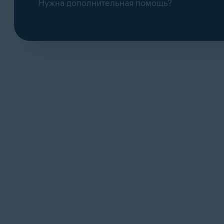
Нужна дополнительная помощь?