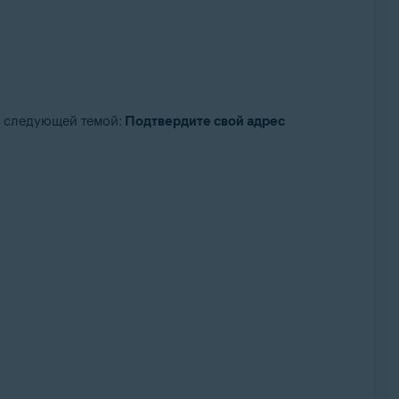
 следующей темой:
Подтвердите свой адрес