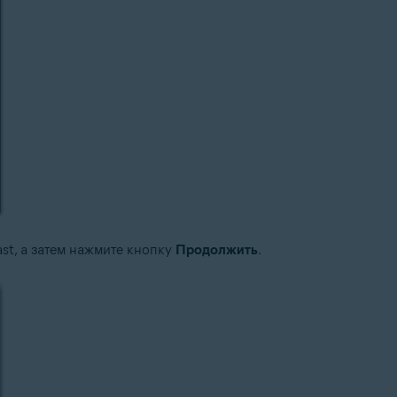
st, а затем нажмите кнопку
Продолжить
.