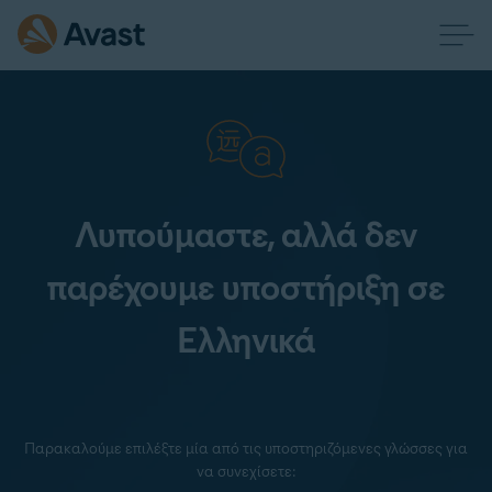
Λυπούμαστε, αλλά δεν
παρέχουμε υποστήριξη σε
Ελληνικά
Παρακαλούμε επιλέξτε μία από τις υποστηριζόμενες γλώσσες για
να συνεχίσετε: