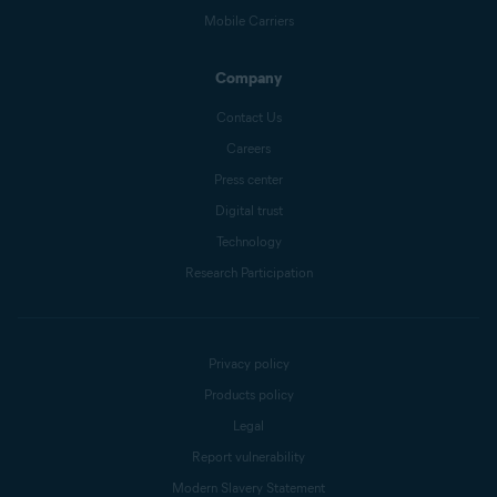
Mobile Carriers
Company
Contact Us
Careers
Press center
Digital trust
Technology
Research Participation
Privacy policy
Products policy
Legal
Report vulnerability
Modern Slavery Statement