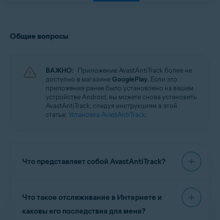
Общие вопросы
ВАЖНО:
Приложение AvastAntiTrack более не
доступно в магазине
GooglePlay
. Если это
приложение ранее было установлено на вашем
устройстве Android, вы можете снова установить
AvastAntiTrack, следуя инструкциям в этой
статье:
Установка AvastAntiTrack
.
Что представляет собой AvastAntiTrack?
Avast AntiTrack
— приложение для
Что такое отслеживание в Интернете и
обеспечения конфиденциальности,
защищающее вашу личность от самых
каковы его последствия для меня?