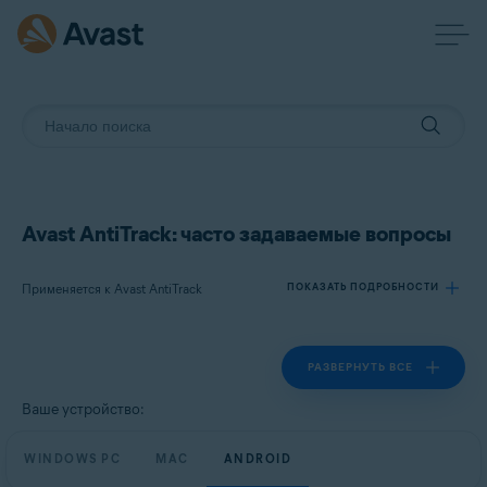
Avast AntiTrack: часто задаваемые вопросы
Применяется к Avast AntiTrack
ПОКАЗАТЬ ПОДРОБНОСТИ
РАЗВЕРНУТЬ ВСЕ
Продукты:
Avast AntiTrack
Ваше устройство:
Операционные системы:
WINDOWS PC
MAC
ANDROID
Windows, macOS и Android