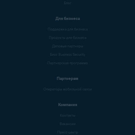
Блог
Для бизнеса
Поддержка для бизнеса
Продукты для бизнеса
Деловые партнеры
Блог Business Security
Партнерская программа
Партнерам
Операторы мобильной связи
Компания
Контакты
Вакансии
Пресс-центр