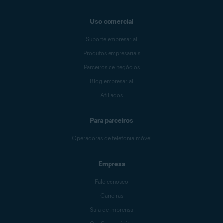
Uso comercial
Suporte empresarial
Produtos empresariais
Parceiros de negócios
Blog empresarial
Afiliados
Para parceiros
Operadoras de telefonia móvel
Empresa
Fale conosco
Carreiras
Sala de imprensa