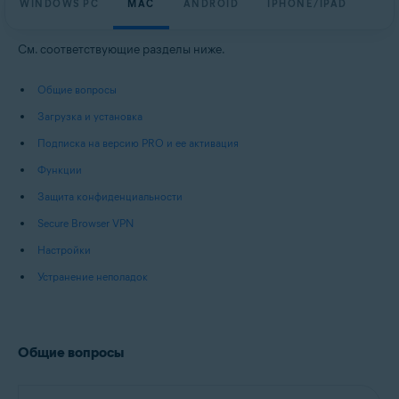
WINDOWS PC
MAC
ANDROID
IPHONE/IPAD
Операционные системы:
Windows, macOS, Android и iOS
См. соответствующие разделы ниже.
Общие вопросы
Загрузка и установка
Подписка на версию PRO и ее активация
Функции
Защита конфиденциальности
Secure Browser VPN
Настройки
Устранение неполадок
Общие вопросы