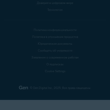
Доверие в цифровом мире
Технология
Политика конфиденциальности
Политика в отношении продуктов
Юридические документы
Сообщить об уязвимости
Заявление о современном рабстве
О подписках
Cookie Settings
© Gen Digital Inc., 2025.
Все права защищены.