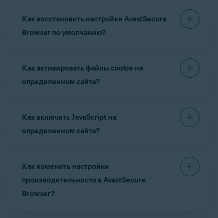
Дополнительные советы по
содержимое, связанное с по
использовать Умный чат, читать новости,
при просмотре сайтов для б
безопасности
Откройте Avast Secure Browser
и перейдите в
писать заметки, играть в игры, получать доступ
Как восстановить настройки AvastSecure
персонализации.
⋮
Меню
(три точки) ▸
Настройки
.
к утилитам и настраивать панель. Информацию
Browser по умолчанию?
Мобильная защита
На левой панели нажмите
: Нажмите плитку, чтобы
Языки
.
о боковой панели Avast Secure Browser см. в
установить Avast Secure Browser на мобильное
следующей статье:
Нажмите
Добавить языки
.
устройство.
Как активировать файлы cookie на
Установите флажок рядом с нужным языком и
Browser Pro
: Нажмите плитку, чтобы приобрести
Боковая панель Avast Secure Browser: начало
ВАЖНО:
После выбора это
выберите
Добавить
.
определенном сайте?
подписку на Avast Secure Browser Pro.
работы
действие невозможно отменить.
На экране «Дополнительные настройки» нажмите
⋮
Дополнительные действия
(три точки)
При отключении файлов cookie некоторые
рядом с добавленным языком и установите
Как включить JavaScript на
сайты могут работать или загружаться
флажок рядом с элементом
Отображать Avast
Откройте Avast Secure Browser
, затем перейдите в
неправильно. Можно добавлять отдельные
Secure Browser на этом языке
.
⋮
Меню
(три точки) ▸
Настройки
.
определенном сайте?
сайты в список сайтов, на которых
Нажмите
Перезапустить
, чтобы запустить сеанс
На левой панели нажмите
Сбросить настройки.
.
использование файлов cookie всегда будет
Avast Secure Browser на предпочтительном языке.
Некоторые сайты и медиафайлы не смогут
Нажмите
Восстановить настройки по умолчанию
, а
разрешено.
Как изменить настройки
работать при отключении JavaScript. Можно
затем выберите
Сбросить настройки
, чтобы
подтвердить действие.
добавлять отдельные сайты в список сайтов, на
производительности в AvastSecure
Откройте Avast Secure Browser
и перейдите в
которых использование JavaScript всегда будет
Browser?
⋮
Меню
(три точки) ▸
Настройки
.
разрешено.
Выберите
Конфиденциальность и безопасность
▸
Компоненты
Производительность
в
Настройки сайта
.