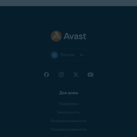
Energy Saver
: Автоматически снижает частоту
захвата образов Avast Secure Browser и
других фоновых задач, когда устройство
отключено от сети или при низком заряде
аккумулятора. Для включения нажмите серый
ползунок (ВЫКЛ.), чтобы его цвет сменился
на синий (ВКЛ.), затем выберите
предпочтительный вариант автоматического
включения Energy Saver.
Россия
ПРИМЕЧАНИЕ:
Функция
энергосбережения доступна
только на переносимых
устройствах, таких как ноутбуки.
Для дома
Поддержка
Предварительная загрузка страниц
: Avast
Безопасность
Secure Browser может предварительно
Конфиденциальность
загружать страницы, которые вы, возможно,
посетите, чтобы повысить скорость
Производительность
просмотра. Если это разрешено, во время