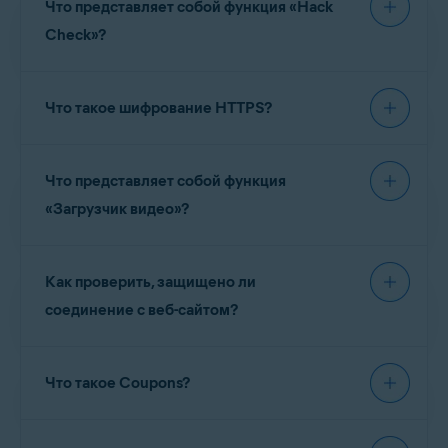
также расширения. Чтобы узнать больше о
Что представляет собой функция «Hack
историю посещений и другие данные, которые
или отключить определенные функции
режиме «Демонстрация экрана», обратитесь к
хранятся в браузерах (например, кэшированные
Check»?
Подробные инструкции по синхронизации
вручную, нажав ползунок на плитке, чтобы он
следующей статье:
Режим «Демонстрация
изображения и файлы cookie). Это позволяет
данных Avast Secure Browser на ваших
изменил цвет с синего (ВКЛ.) на серый
экрана» в Avast Secure Browser
.
защитить вашу конфиденциальность и
Hack Check
— это компонент AvastSecure
устройствах доступны встатье ниже.
(ВЫКЛ.).
освободить место на диске Mac.
Что такое шифрование HTTPS?
Browser, позволяющий проверить, не затронут
ли ваш адрес электронной почты утечкой
Синхронизация данных Avast Secure Browser
Чтобы открыть Центр безопасности и
Чтобы очистить историю просмотров,
данных. Для проверки возможных утечек эта
HTTPS (Hyper Text Transfer Protocol Secure) —
конфиденциальности, нажмите синий значок
выполните приведенные ниже указания.
служба использует технологию
Что представляет собой функция
это более защищенная версия стандартного
Центр безопасности и конфиденциальности
и внутреннюю базу
HTTP-соединения, которая добавляет
PwnedPasswords
«Загрузчик видео»?
вправом верхнем углу экрана
AvastSecure
Откройте
Центр безопасности и
данных Avast с похищенными адресами
шифрование
, предотвращающее слежку со
конфиденциальности
.
Browser
.
электронной почты.
стороны других пользователей и
Нажмите плитку
Очистка персональных данных
.
гарантирующее, что вы подключены к нужному
Как проверить, защищено ли
Доступны следующие возможности:
Чтобы убедиться, что ваши регистрационные
Выберите вкладку
Базовая
или
Расширенная
.
серверу. Компонент
Avast Secure Browser
ПРИМЕЧАНИЕ:
Функция
соединение с веб-сайтом?
«Загрузчик видео» совместима
данные не были скомпрометированы,
Шифрование HTTPS
гарантирует, что
Кроме того, можно выбрать
Диапазон времени
из
Проверка безопасности
не со всеми сайтами.
выполните следующие действия:
раскрывающегося меню.
посещаемые вами веб-сайты будут
Открывая разные веб-сайты с помощью
Avast
использовать протокол HTTPS (если он
Отметьте флажком данные браузера, которые
Что такое Coupons?
Secure Browser
, можно проверить
Проверка безопасности
отображает количество
Откройте
Центр безопасности и
нужно удалить.
поддерживается).
безопасность соединения с веб-сайтом, нажав
заблокированных вредоносных загрузок, попыток
Загрузчик видео
— это расширение
конфиденциальности
.
фишинга и вредоносных сайтов с начала
Нажмите
Удалить данные
.
значок, который отображается слева от веб-
AvastSecure Browser, которое позволяет без
использования Avast Secure Browser. Если
Нажмите плитку
Hack Check
.