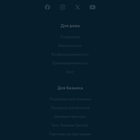
Для дома
Поддержка
Безопасность
Конфиденциальность
Производительность
Блог
Для бизнеса
Поддержка для бизнеса
Продукты для бизнеса
Деловые партнеры
Блог Business Security
Партнерская программа