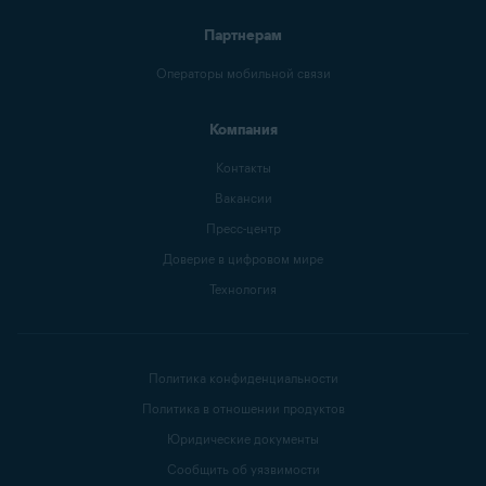
Партнерам
Операторы мобильной связи
Компания
Контакты
Вакансии
Пресс-центр
Доверие в цифровом мире
Технология
Политика конфиденциальности
Политика в отношении продуктов
Юридические документы
Сообщить об уязвимости