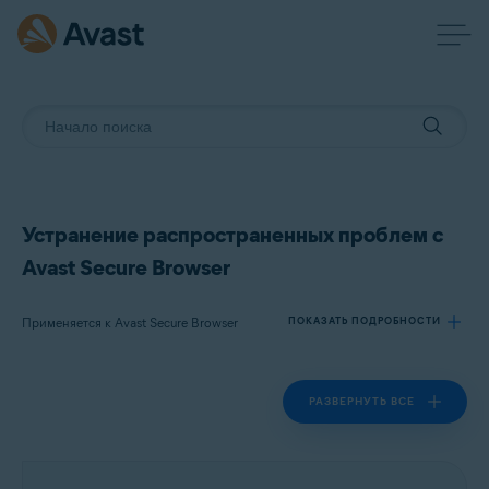
Устранение распространенных проблем с
Avast Secure Browser
Применяется к Avast Secure Browser
ПОКАЗАТЬ ПОДРОБНОСТИ
РАЗВЕРНУТЬ ВСЕ
Продукты:
Avast Secure Browser
Операционные системы: