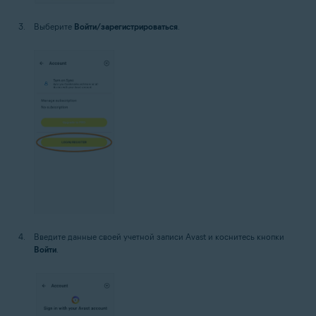
Выберите
Войти/зарегистрироваться
.
Введите данные своей учетной записи Avast и коснитесь кнопки
Войти
.