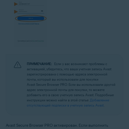
ПРИМЕЧАНИЕ:
Если у вас возникают проблемы с
активацией, убедитесь, что ваша учетная запись Avast
зарегистрирована с помощью адреса электронной
почты, который вы использовали для покупки
Avast Secure Browser PRO. Если вы использовали другой
адрес электронной почты для покупки, то можете
добавить его в свою учетную запись Avast. Подробные
инструкции можно найти в этой статье:
Добавление
отсутствующей подписки в учетную запись Avast
.
Avast Secure Browser PRO активирован. Если выполнить