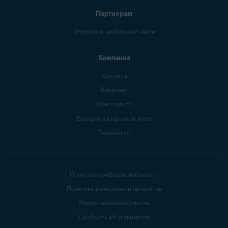
Партнерам
Операторы мобильной связи
Компания
Контакты
Вакансии
Пресс-центр
Доверие в цифровом мире
Технология
Политика конфиденциальности
Политика в отношении продуктов
Юридические документы
Сообщить об уязвимости