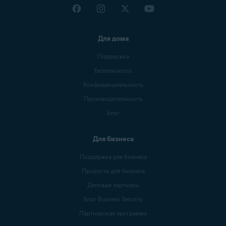
Для дома
Поддержка
Безопасность
Конфиденциальность
Производительность
Блог
Для бизнеса
Поддержка для бизнеса
Продукты для бизнеса
Деловые партнеры
Блог Business Security
Партнерская программа