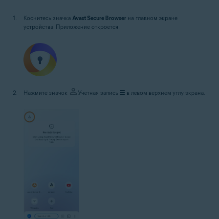
Коснитесь значка
Avast Secure Browser
на главном экране
устройства. Приложение откроется.
Нажмите значок
Учетная запись
☰
в левом верхнем углу экрана.