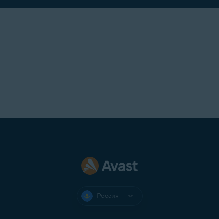
Россия