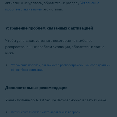
активацию не удалось, обратитесь к разделу
Устранение
проблем с активацией
этой статьи.
Устранение проблем, связанных с активацией
Чтобы узнать, как устранить некоторые из наиболее
распространенных проблем активации, обратитесь к статье
ниже.
Устранение проблем, связанных с распространенными сообщениями
об ошибках активации
Дополнительные рекомендации
Узнать больше об Avast Secure Browser можно в статьях ниже.
Avast Secure Browser: часто задаваемые вопросы