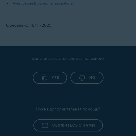
Avast Secure Browser: начало работы
Обновлено: 18/11/2025
Была ли эта статья для вас полезной?
YES
NO
Нужна дополнительная помощь?
СВЯЖИТЕСЬ С НАМИ