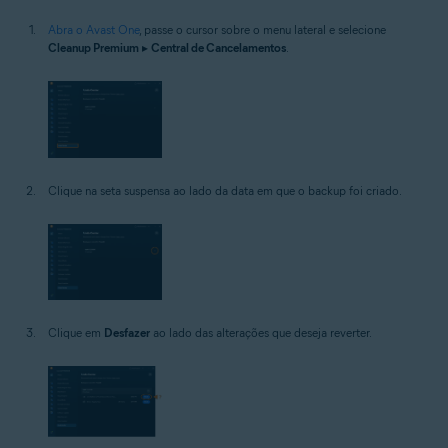
Abra o Avast One
, passe o cursor sobre o menu lateral e selecione
Cleanup Premium
▸
Central de Cancelamentos
.
Clique na seta suspensa ao lado da data em que o backup foi criado.
Clique em
Desfazer
ao lado das alterações que deseja reverter.