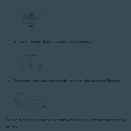
Clique em
Revisar
abaixo da categoria selecionada.
Selecione os itens que deseja excluir e, em seguida, clique em
Remover
.
Os arquivos selecionados são removidos do seu armazenamento na
nuvem.