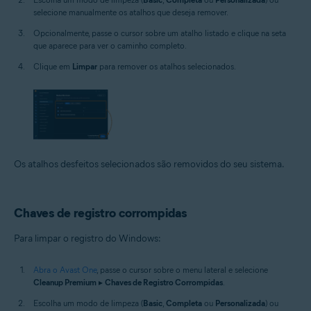
selecione manualmente os atalhos que deseja remover.
Opcionalmente, passe o cursor sobre um atalho listado e clique na seta
que aparece para ver o caminho completo.
Clique em
Limpar
para remover os atalhos selecionados.
Os atalhos desfeitos selecionados são removidos do seu sistema.
Chaves de registro corrompidas
Para limpar o registro do Windows:
Abra o Avast One
, passe o cursor sobre o menu lateral e selecione
Cleanup Premium
▸
Chaves de Registro Corrompidas
.
Escolha um modo de limpeza (
Basic
,
Completa
ou
Personalizada
) ou