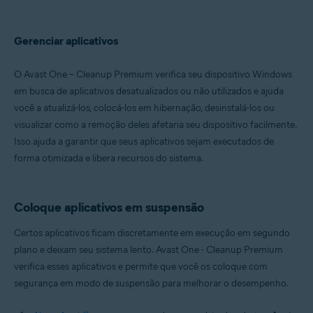
Gerenciar aplicativos
O Avast One – Cleanup Premium verifica seu dispositivo Windows
em busca de aplicativos desatualizados ou não utilizados e ajuda
você a atualizá-los, colocá-los em hibernação, desinstalá-los ou
visualizar como a remoção deles afetaria seu dispositivo facilmente.
Isso ajuda a garantir que seus aplicativos sejam executados de
forma otimizada e libera recursos do sistema.
Coloque aplicativos em suspensão
Certos aplicativos ficam discretamente em execução em segundo
plano e deixam seu sistema lento. Avast One - Cleanup Premium
verifica esses aplicativos e permite que você os coloque com
segurança em modo de suspensão para melhorar o desempenho.