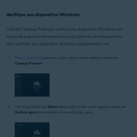
Verifique seu dispositivo Windows
O Avast Cleanup Premium verifica seu dispositivo Windows em
busca de arquivos desnecessários e problemas de desempenho.
Para verificar seu dispositivo Windows pela primeira vez:
Abra o Avast One
, passe o cursor sobre o menu lateral e selecione
Cleanup Premium
.
Certifique-se de que
Status
esteja selecionado e, em seguida, clique em
Verificar agora
para realizar uma verificação geral.