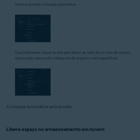
remova durante a limpeza automática.
Opcionalmente, clique na seta para baixo ao lado de um tipo de arquivo
selecionado para exibir categorias de arquivos mais específicas.
A Limpeza automática está ativada.
Libere espaço no armazenamento em nuvem