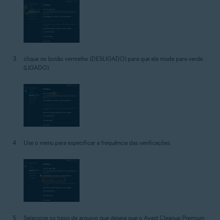
clique no botão vermelho (DESLIGADO) para que ele mude para verde
(LIGADO).
Use o menu para especificar a frequência das verificações.
Selecione os tipos de arquivo que deseja que o Avast Cleanup Premium