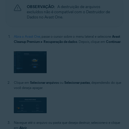
OBSERVAÇÃO:
A destruição de arquivos
excluídos não é compatível com o Destruidor de
Dados no Avast One.
Abra o Avast One
, passe o cursor sobre o menu lateral e selecione
Avast
Cleanup Premium
▸
Recuperação de dados
. Depois, clique em
Continuar
.
Clique em
Selecionar arquivos
ou
Selecionar pastas
, dependendo do que
você deseja apagar.
Navegue até o arquivo ou pasta que deseja destruir, selecione-o e clique
em
Abrir
.