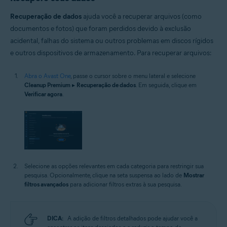
Recuperação de dados
ajuda você a recuperar arquivos (como
documentos e fotos) que foram perdidos devido à exclusão
acidental, falhas do sistema ou outros problemas em discos rígidos
e outros dispositivos de armazenamento. Para recuperar arquivos:
Abra o Avast One
, passe o cursor sobre o menu lateral e selecione
Cleanup Premium
▸
Recuperação de dados
. Em seguida, clique em
Verificar agora
.
Selecione as opções relevantes em cada categoria para restringir sua
pesquisa. Opcionalmente, clique na seta suspensa ao lado de
Mostrar
filtros avançados
para adicionar filtros extras à sua pesquisa.
DICA:
A adição de filtros detalhados pode ajudar você a