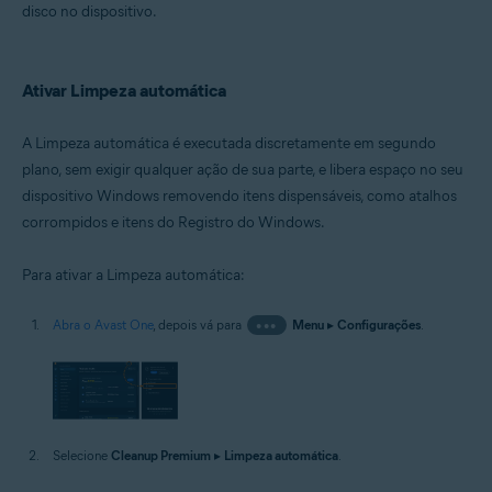
disco no dispositivo.
Ativar Limpeza automática
A Limpeza automática é executada discretamente em segundo
plano, sem exigir qualquer ação de sua parte, e libera espaço no seu
dispositivo Windows removendo itens dispensáveis, como atalhos
corrompidos e itens do Registro do Windows.
Para ativar a Limpeza automática:
Abra o Avast One
, depois vá para
•••
Menu
▸
Configurações
.
Selecione
Cleanup Premium
▸
Limpeza automática
.