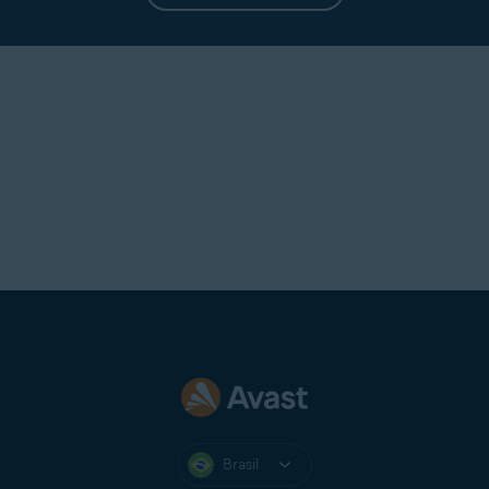
Brasil