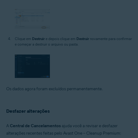
Clique em
Destruir
e depois clique em
Destruir
novamente para confirmar
e começar a destruir o arquivo ou pasta.
Os dados agora foram excluídos permanentemente.
Desfazer alterações
A
Central de Cancelamentos
ajuda você a revisar e desfazer
alterações recentes feitas pelo Avast One – Cleanup Premium: