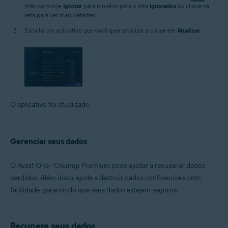
(três pontos) ▸
Ignorar
para movê-lo para a lista
Ignorados
ou clique na
seta para ver mais detalhes.
Escolha um aplicativo que você quer atualizar e clique em
Atualizar
.
O aplicativo foi atualizado.
Gerenciar seus dados
O Avast One - Cleanup Premium pode ajudar a recuperar dados
perdidos. Além disso, ajuda a destruir dados confidenciais com
facilidade, garantindo que seus dados estejam seguros.
Recupere seus dados