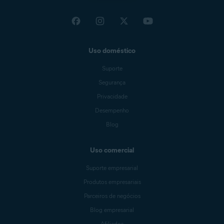
Uso doméstico
Suporte
Segurança
Privacidade
Desempenho
Blog
Uso comercial
Suporte empresarial
Produtos empresariais
Parceiros de negócios
Blog empresarial
Afiliados