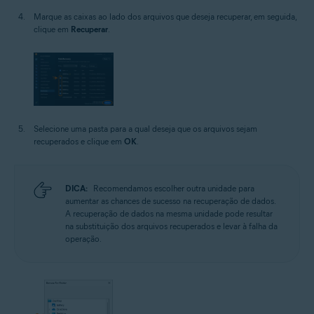
Marque as caixas ao lado dos arquivos que deseja recuperar, em seguida,
clique em
Recuperar
.
Selecione uma pasta para a qual deseja que os arquivos sejam
recuperados e clique em
OK
.
DICA:
Recomendamos escolher outra unidade para
aumentar as chances de sucesso na recuperação de dados.
A recuperação de dados na mesma unidade pode resultar
na substituição dos arquivos recuperados e levar à falha da
operação.