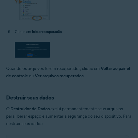
Clique em
Iniciar recuperação
.
Quando os arquivos forem recuperados, clique em
Voltar ao painel
de controle
ou
Ver arquivos recuperados
.
Destruir seus dados
O
Destruidor de Dados
exclui permanentemente seus arquivos
para liberar espaço e aumentar a segurança do seu dispositivo. Para
destruir seus dados: