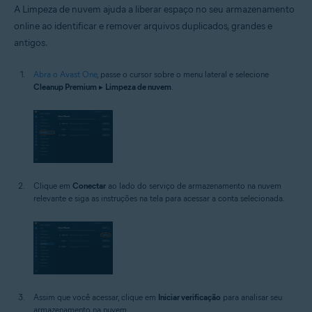
A Limpeza de nuvem ajuda a liberar espaço no seu armazenamento
online ao identificar e remover arquivos duplicados, grandes e
antigos.
Abra o Avast One
, passe o cursor sobre o menu lateral e selecione
Cleanup Premium
▸
Limpeza de nuvem
.
Clique em
Conectar
ao lado do serviço de armazenamento na nuvem
relevante e siga as instruções na tela para acessar a conta selecionada.
Assim que você acessar, clique em
Iniciar verificação
para analisar seu
armazenamento na nuvem.