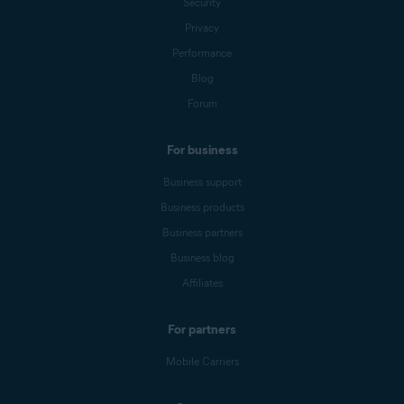
Security
Privacy
Performance
Blog
Forum
For business
Business support
Business products
Business partners
Business blog
Affiliates
For partners
Mobile Carriers