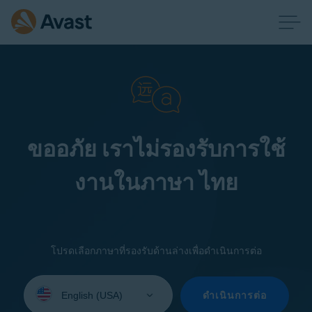
ขออภัย เราไม่รองรับการใช้
งานในภาษา ไทย
โปรดเลือกภาษาที่รองรับด้านล่างเพื่อดำเนินการต่อ
Select
your
ดำเนินการต่อ
language: