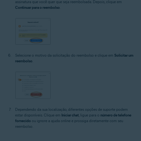
assinatura que você quer que seja reembolsada. Depois, clique em
Continuar para o reembolso
.
Selecione o motivo da solicitação do reembolso e clique em
Solicitar um
reembolso
.
Dependendo da sua localização, diferentes opções de suporte podem
estar disponíveis. Clique em
Iniciar chat
, ligue para o
número de telefone
fornecido
ou ignore a ajuda online e prossiga diretamente com seu
reembolso.