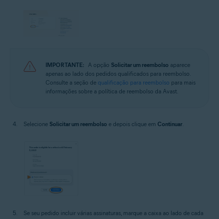
IMPORTANTE:
A opção
Solicitar um reembolso
aparece
apenas ao lado dos pedidos qualificados para reembolso.
Consulte a seção de
qualificação para reembolso
para mais
informações sobre a política de reembolso da Avast.
Selecione
Solicitar um reembolso
e depois clique em
Continuar
.
Se seu pedido incluir várias assinaturas, marque a caixa ao lado de cada