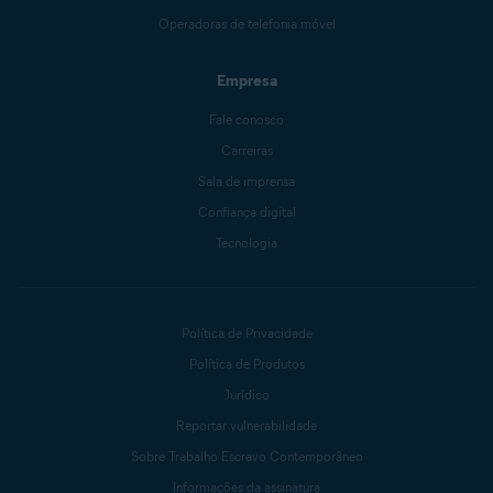
Operadoras de telefonia móvel
Empresa
Fale conosco
Carreiras
Sala de imprensa
Confiança digital
Tecnologia
Política de Privacidade
Política de Produtos
Jurídico
Reportar vulnerabilidade
Sobre Trabalho Escravo Contemporâneo
Informações da assinatura