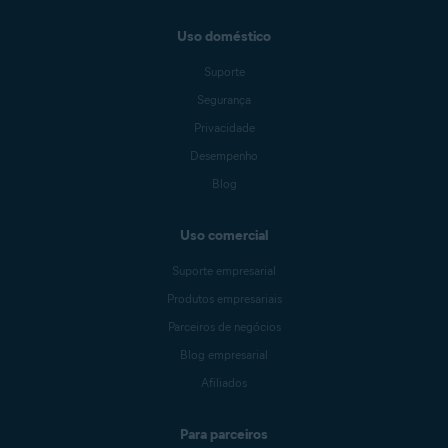
Uso doméstico
Suporte
Segurança
Privacidade
Desempenho
Blog
Uso comercial
Suporte empresarial
Produtos empresariais
Parceiros de negócios
Blog empresarial
Afiliados
Para parceiros