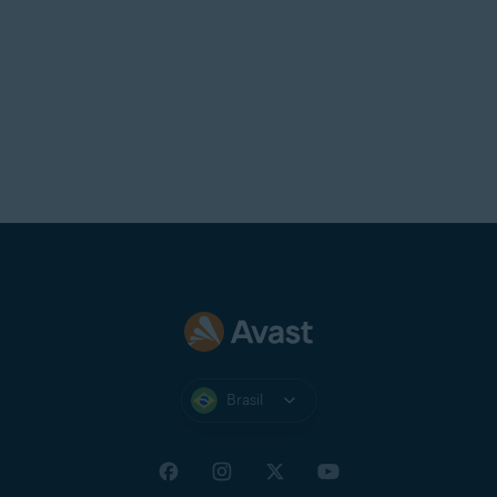
Brasil