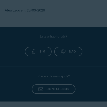
Atualizado em: 23/06/2026
Este artigo foi útil?
SIM
NÃO
Precisa de mais ajuda?
CONTATE-NOS