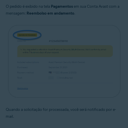
O pedido é exibido na tela
Pagamentos
em sua Conta Avast com a
mensagem:
Reembolso em andamento
.
Quando a solicitação for processada, você será notificado por e-
mail.