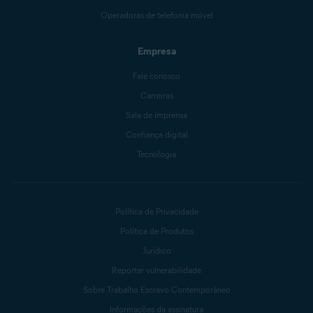
Operadoras de telefonia móvel
Empresa
Fale conosco
Carreiras
Sala de imprensa
Confiança digital
Tecnologia
Política de Privacidade
Política de Produtos
Jurídico
Reportar vulnerabilidade
Sobre Trabalho Escravo Contemporâneo
Informações da assinatura