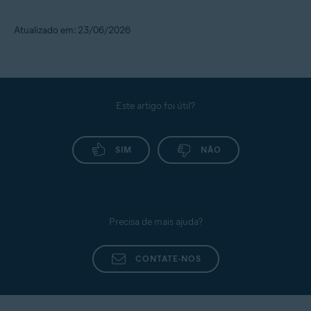
Atualizado em: 23/06/2026
Este artigo foi útil?
SIM
NÃO
Precisa de mais ajuda?
CONTATE-NOS