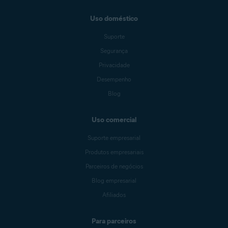
Uso doméstico
Suporte
Segurança
Privacidade
Desempenho
Blog
Uso comercial
Suporte empresarial
Produtos empresariais
Parceiros de negócios
Blog empresarial
Afiliados
Para parceiros