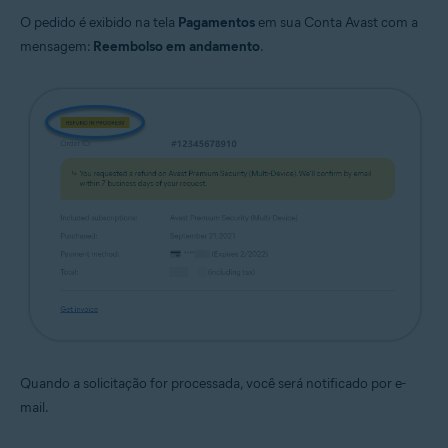
O pedido é exibido na tela
Pagamentos
em sua Conta Avast com a
mensagem:
Reembolso em andamento
.
Quando a solicitação for processada, você será notificado por e-
mail.