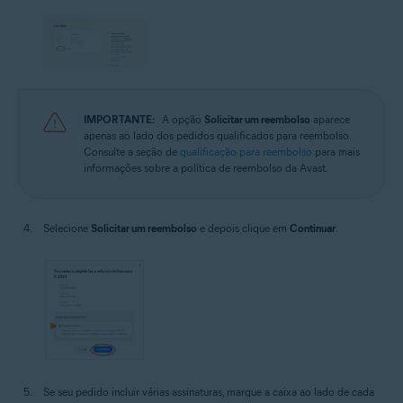
IMPORTANTE:
A opção
Solicitar um reembolso
aparece
apenas ao lado dos pedidos qualificados para reembolso.
Consulte a seção de
qualificação para reembolso
para mais
informações sobre a política de reembolso da Avast.
Selecione
Solicitar um reembolso
e depois clique em
Continuar
.
Se seu pedido incluir várias assinaturas, marque a caixa ao lado de cada