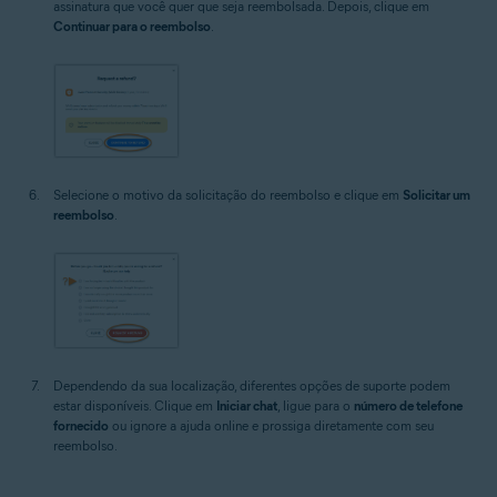
assinatura que você quer que seja reembolsada. Depois, clique em
Continuar para o reembolso
.
Selecione o motivo da solicitação do reembolso e clique em
Solicitar um
reembolso
.
Dependendo da sua localização, diferentes opções de suporte podem
estar disponíveis. Clique em
Iniciar chat
, ligue para o
número de telefone
fornecido
ou ignore a ajuda online e prossiga diretamente com seu
reembolso.