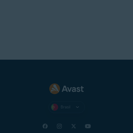
Brasil