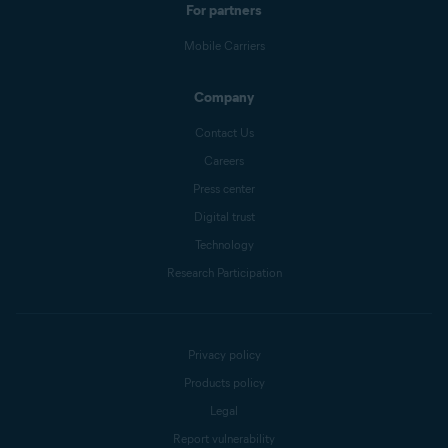
For partners
Mobile Carriers
Company
Contact Us
Careers
Press center
Digital trust
Technology
Research Participation
Privacy policy
Products policy
Legal
Report vulnerability