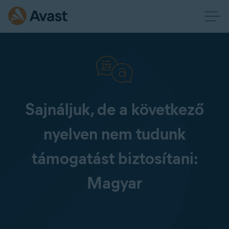
Sajnáljuk, de a következő
nyelven nem tudunk
támogatást biztosítani:
Magyar