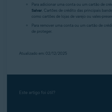
Para adicionar uma conta ou um cartão de cré
Salvar
. Cartões de crédito das principais ban
como cartões de lojas de varejo ou vales-prese
Para remover uma conta ou um cartão de crédi
de proteger.
Atualizado em: 02/12/2025
Este artigo foi útil?