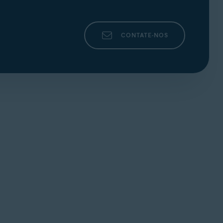
CONTATE-NOS