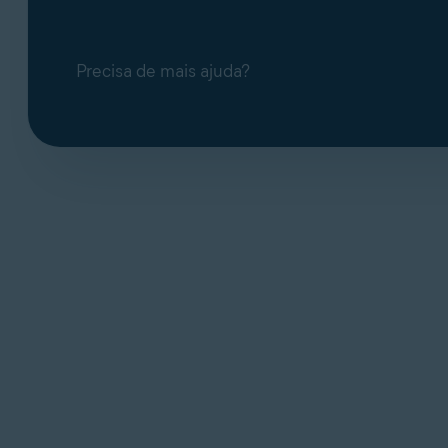
Precisa de mais ajuda?