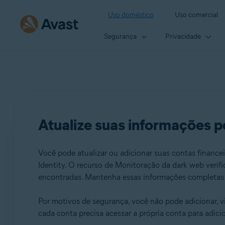
Uso doméstico
Uso comercial
Segurança
Privacidade
Atualize suas informações p
Você pode atualizar ou adicionar suas contas financ
Identity. O recurso de Monitoração da dark web verifi
encontradas. Mantenha essas informações completas 
Por motivos de segurança, você não pode adicionar, vi
cada conta precisa acessar a própria conta para adicion