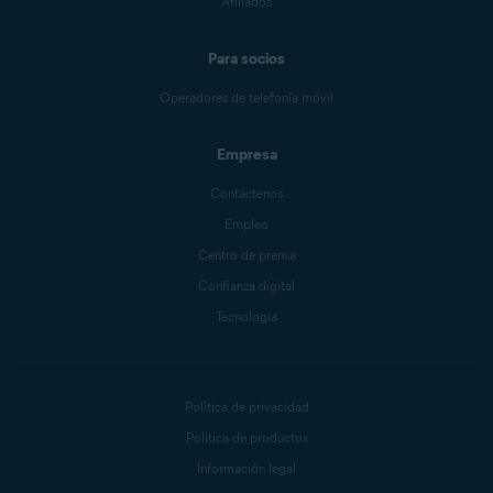
Afiliados
Para socios
Operadores de telefonía móvil
Empresa
Contáctenos
Empleo
Centro de prensa
Confianza digital
Tecnología
Política de privacidad
Política de productos
Información legal