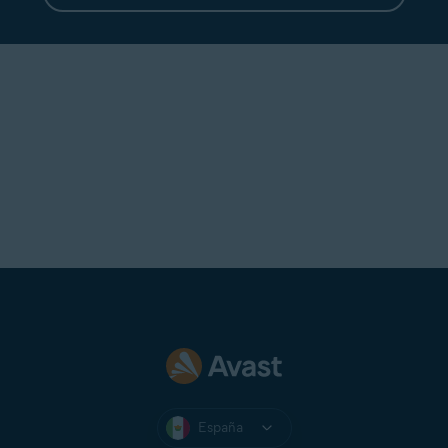
España