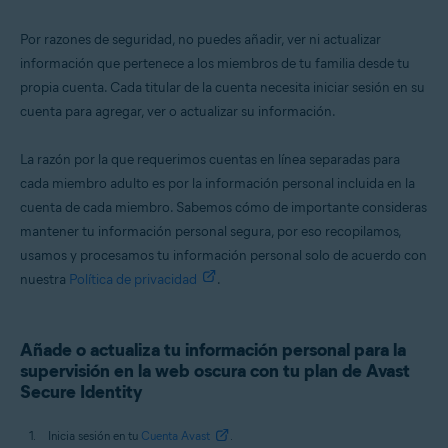
Por razones de seguridad, no puedes añadir, ver ni actualizar
información que pertenece a los miembros de tu familia desde tu
propia cuenta. Cada titular de la cuenta necesita iniciar sesión en su
cuenta para agregar, ver o actualizar su información.
La razón por la que requerimos cuentas en línea separadas para
cada miembro adulto es por la información personal incluida en la
cuenta de cada miembro. Sabemos cómo de importante consideras
mantener tu información personal segura, por eso recopilamos,
usamos y procesamos tu información personal solo de acuerdo con
nuestra
Política de privacidad
.
Añade o actualiza tu información personal para la
supervisión en la web oscura con tu plan de Avast
Secure Identity
Inicia sesión en tu
Cuenta Avast
.