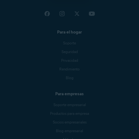
Para el hogar
Soporte
Seguridad
Privacidad
Rendimiento
Blog
Para empresas
Soporte empresarial
Productos para empresa
Socios empresariales
Blog empresarial