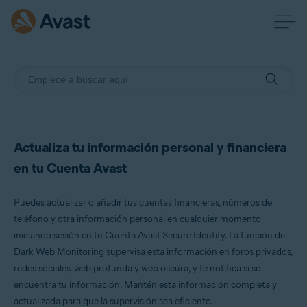
Actualiza tu información personal y financiera
en tu Cuenta Avast
Puedes actualizar o añadir tus cuentas financieras, números de
teléfono y otra información personal en cualquier momento
iniciando sesión en tu Cuenta Avast Secure Identity. La función de
Dark Web Monitoring supervisa esta información en foros privados,
redes sociales, web profunda y web oscura, y te notifica si se
encuentra tu información. Mantén esta información completa y
actualizada para que la supervisión sea eficiente.