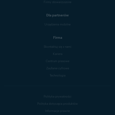
Firmy stowarzyszone
Dla partnerów
Urządzenia mobilne
Firma
Skontaktuj się z nami
Kariera
Centrum prasowe
Zaufanie cyfrowe
Technologia
Polityka prywatności
Polityka dotycząca produktów
Informacje prawne