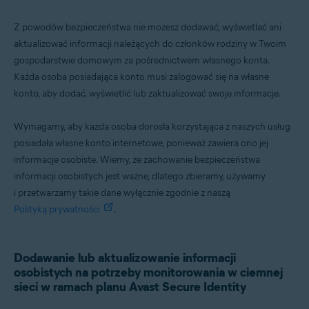
Z powodów bezpieczeństwa nie możesz dodawać, wyświetlać ani
aktualizować informacji należących do członków rodziny w Twoim
gospodarstwie domowym za pośrednictwem własnego konta.
Każda osoba posiadająca konto musi zalogować się na własne
konto, aby dodać, wyświetlić lub zaktualizować swoje informacje.
Wymagamy, aby każda osoba dorosła korzystająca z naszych usług
posiadała własne konto internetowe, ponieważ zawiera ono jej
informacje osobiste. Wiemy, że zachowanie bezpieczeństwa
informacji osobistych jest ważne, dlatego zbieramy, używamy
i przetwarzamy takie dane wyłącznie zgodnie z naszą
Polityką prywatności
.
Dodawanie lub aktualizowanie informacji
osobistych na potrzeby monitorowania w ciemnej
sieci w ramach planu Avast Secure Identity