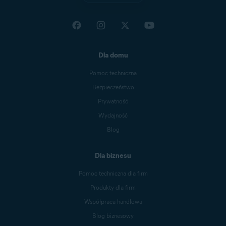
Dla domu
Pomoc techniczna
Bezpieczeństwo
Prywatność
Wydajność
Blog
Dla biznesu
Pomoc techniczna dla firm
Produkty dla firm
Współpraca handlowa
Blog biznesowy