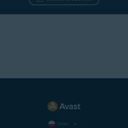
Polska