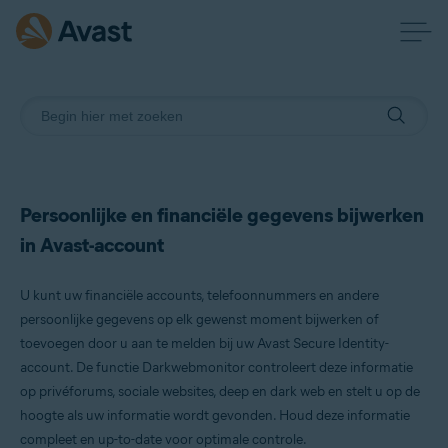
Persoonlijke en financiële gegevens bijwerken
in Avast-account
U kunt uw financiële accounts, telefoonnummers en andere
persoonlijke gegevens op elk gewenst moment bijwerken of
toevoegen door u aan te melden bij uw Avast Secure Identity-
account. De functie Darkwebmonitor controleert deze informatie
op privéforums, sociale websites, deep en dark web en stelt u op de
hoogte als uw informatie wordt gevonden. Houd deze informatie
compleet en up-to-date voor optimale controle.