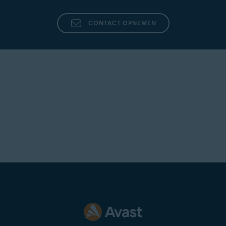
CONTACT OPNEMEN