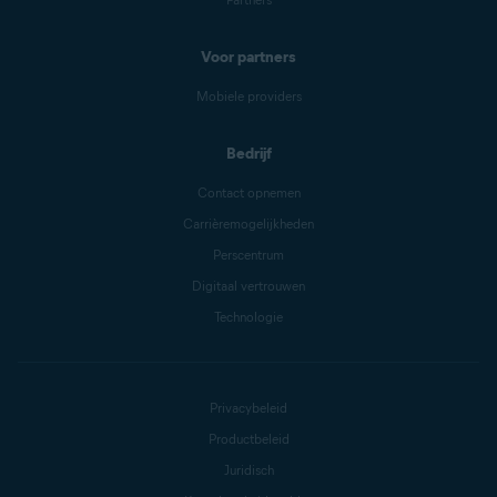
Voor partners
Mobiele providers
Bedrijf
Contact opnemen
Carrièremogelijkheden
Perscentrum
Digitaal vertrouwen
Technologie
Privacybeleid
Productbeleid
Juridisch