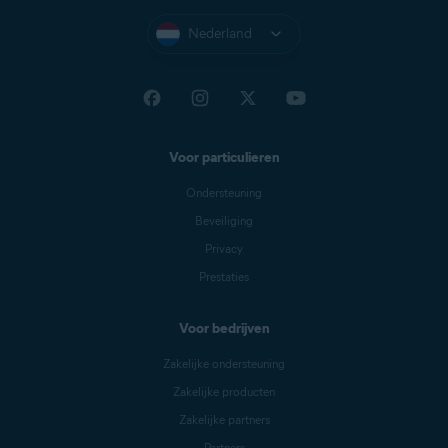
Nederland
Voor particulieren
Ondersteuning
Beveiliging
Privacy
Prestaties
Voor bedrijven
Zakelijke ondersteuning
Zakelijke producten
Zakelijke partners
Partners