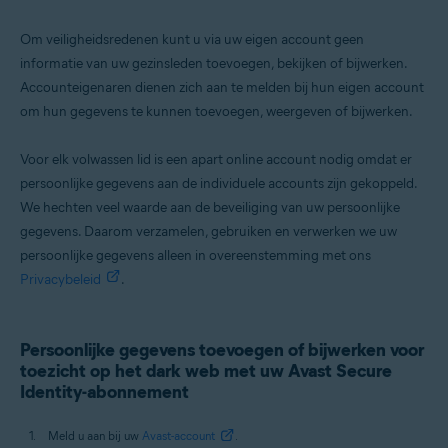
Om veiligheidsredenen kunt u via uw eigen account geen
informatie van uw gezinsleden toevoegen, bekijken of bijwerken.
Accounteigenaren dienen zich aan te melden bij hun eigen account
om hun gegevens te kunnen toevoegen, weergeven of bijwerken.
Voor elk volwassen lid is een apart online account nodig omdat er
persoonlijke gegevens aan de individuele accounts zijn gekoppeld.
We hechten veel waarde aan de beveiliging van uw persoonlijke
gegevens. Daarom verzamelen, gebruiken en verwerken we uw
persoonlijke gegevens alleen in overeenstemming met ons
Privacybeleid
.
Persoonlijke gegevens toevoegen of bijwerken voor
toezicht op het dark web met uw Avast Secure
Identity-abonnement
Meld u aan bij uw
Avast-account
.