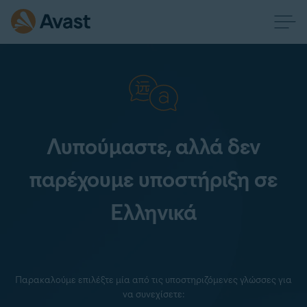
Λυπούμαστε, αλλά δεν
παρέχουμε υποστήριξη σε
Ελληνικά
Παρακαλούμε επιλέξτε μία από τις υποστηριζόμενες γλώσσες για
να συνεχίσετε: