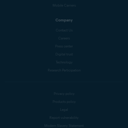
Mobile Carriers
Company
Contact Us
Careers
Press center
Digital trust
Technology
Research Participation
Privacy policy
Products policy
Legal
Report vulnerability
Modern Slavery Statement