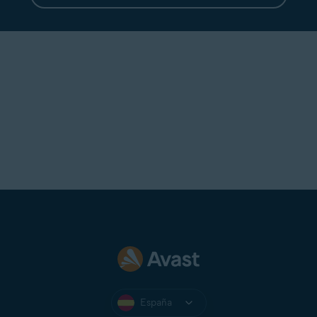
España