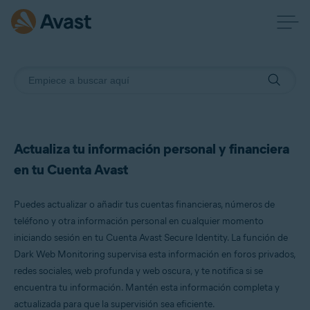
Actualiza tu información personal y financiera
en tu Cuenta Avast
Puedes actualizar o añadir tus cuentas financieras, números de
teléfono y otra información personal en cualquier momento
iniciando sesión en tu Cuenta Avast Secure Identity. La función de
Dark Web Monitoring supervisa esta información en foros privados,
redes sociales, web profunda y web oscura, y te notifica si se
encuentra tu información. Mantén esta información completa y
actualizada para que la supervisión sea eficiente.