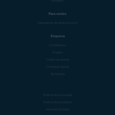
Afiliados
Para socios
Operadores de telefonía móvil
Empresa
Contáctenos
Empleo
Centro de prensa
Confianza digital
Tecnología
Política de privacidad
Política de productos
Información legal