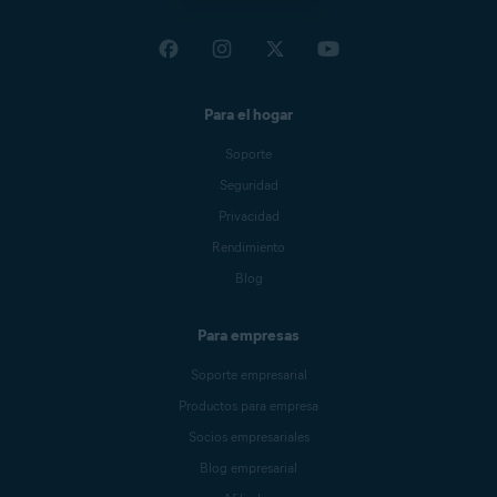
Para el hogar
Soporte
Seguridad
Privacidad
Rendimiento
Blog
Para empresas
Soporte empresarial
Productos para empresa
Socios empresariales
Blog empresarial