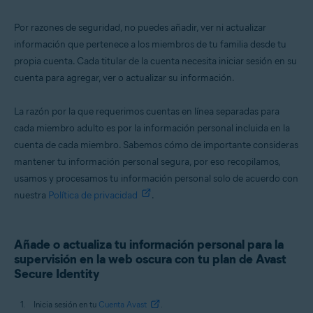
Por razones de seguridad, no puedes añadir, ver ni actualizar
información que pertenece a los miembros de tu familia desde tu
propia cuenta. Cada titular de la cuenta necesita iniciar sesión en su
cuenta para agregar, ver o actualizar su información.
La razón por la que requerimos cuentas en línea separadas para
cada miembro adulto es por la información personal incluida en la
cuenta de cada miembro. Sabemos cómo de importante consideras
mantener tu información personal segura, por eso recopilamos,
usamos y procesamos tu información personal solo de acuerdo con
nuestra
Política de privacidad
.
Añade o actualiza tu información personal para la
supervisión en la web oscura con tu plan de Avast
Secure Identity
Inicia sesión en tu
Cuenta Avast
.