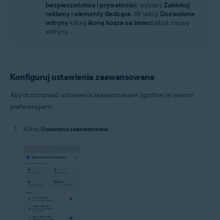
bezpieczeństwa i prywatności
, wybierz
Zablokuj
reklamy i elementy śledzące
. W sekcji
Dozwolone
witryny
kliknij
ikonę kosza na śmieci
obok nazwy
witryny.
Konfiguruj ustawienia zaawansowane
Aby dostosować ustawienia zaawansowane zgodnie ze swoimi
preferencjami:
Kliknij
Ustawienia zaawansowane
.