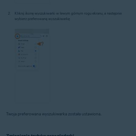
Kliknij ikonę wyszukiwarki w lewym górnym rogu ekranu, a następnie
wybierz preferowaną wyszukiwarkę.
Twoja preferowana wyszukiwarka została ustawiona.
Zmienianie trybów przeglądarki