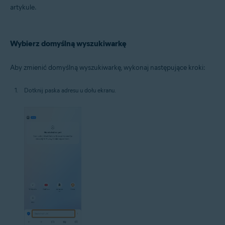
artykule.
Wybierz domyślną wyszukiwarkę
Aby zmienić domyślną wyszukiwarkę, wykonaj następujące kroki:
Dotknij paska adresu u dołu ekranu.