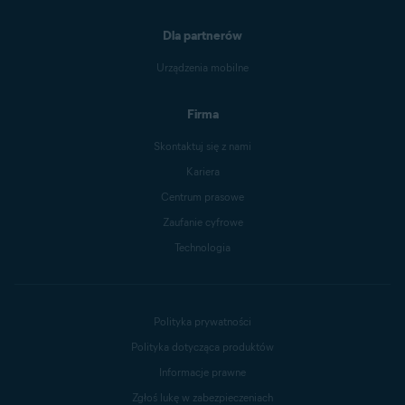
Dla partnerów
Urządzenia mobilne
Firma
Skontaktuj się z nami
Kariera
Centrum prasowe
Zaufanie cyfrowe
Technologia
Polityka prywatności
Polityka dotycząca produktów
Informacje prawne
Zgłoś lukę w zabezpieczeniach