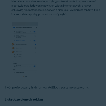
Nie zalecamy wybierania tego trybu, ponieważ może to spowodować
nieprawidłowe ładowanie pewnych witryn internetowych, a nawet
całkowitą niedostępność niektórych z nich. Jeśli wybierzesz ten tryb, kliknij
Ustaw tryb ścisły
, aby potwierdzić swój wybór.
Twój preferowany tryb funkcji AdBlock zostanie ustawiony.
Lista dozwolonych reklam