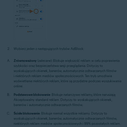
Wybierz jeden z następujących trybów AdBlock:
Zrównoważony
(zalecane): Blokuje większość reklam w celu poprawienia
szybkości oraz bezpieczeństwa sesji przeglądania. Dotyczy to
wyskakujących okienek, banerów, automatycznie odtwarzanych filmów
i niektórych reklam mediów społecznościowych. Ten tryb umożliwia
wyświetlanie niektórych reklam, które są przydatne podczas wyszukiwania
online.
Podstawowe blokowanie
: Blokuje natarczywe reklamy, które naruszają
Akceptowalny standard reklam. Dotyczy to wyskakujących okienek,
banerów i automatycznie odtwarzanych filmów.
Ścisłe blokowanie
: Blokuje niemal wszystkie reklamy. Dotyczy to
wyskakujących okienek, banerów, automatycznie odtwarzanych filmów,
niektórych reklam mediów społecznościowych i 99% pozostałych reklam.