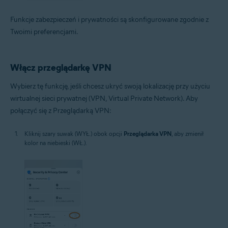
Funkcje zabezpieczeń i prywatności są skonfigurowane zgodnie z
Twoimi preferencjami.
Włącz przeglądarkę VPN
Wybierz tę funkcję, jeśli chcesz ukryć swoją lokalizację przy użyciu
wirtualnej sieci prywatnej (VPN, Virtual Private Network). Aby
połączyć się z Przeglądarką VPN:
Kliknij szary suwak (WYŁ.) obok opcji
Przeglądarka VPN
, aby zmienił
kolor na niebieski (WŁ.).