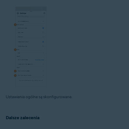
Ustawienia ogólne są skonfigurowane.
Dalsze zalecenia