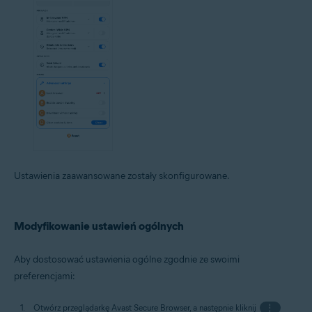
Ustawienia zaawansowane zostały skonfigurowane.
Modyfikowanie ustawień ogólnych
Aby dostosować ustawienia ogólne zgodnie ze swoimi
preferencjami:
Otwórz przeglądarkę Avast Secure Browser, a następnie kliknij
⋮