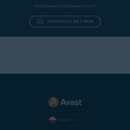
Potrzebujesz dodatkowej pomocy?
SKONTAKTUJ SIĘ Z NAMI
Polska