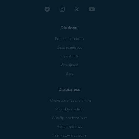
Dla domu
Pomoc techniczna
Bezpieczeństwo
Prywatność
Wydajność
Blog
Dla biznesu
Pomoc techniczna dla firm
Produkty dla firm
Współpraca handlowa
Blog biznesowy
Firmy stowarzyszone