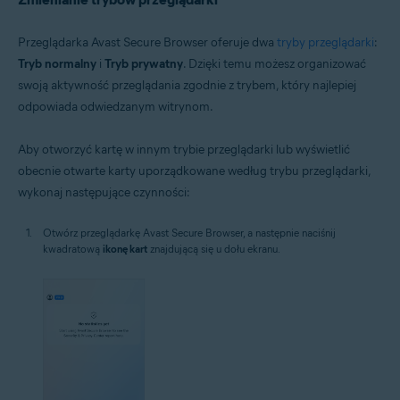
Przeglądarka Avast Secure Browser oferuje dwa
tryby przeglądarki
:
Tryb normalny
i
Tryb prywatny
. Dzięki temu możesz organizować
swoją aktywność przeglądania zgodnie z trybem, który najlepiej
odpowiada odwiedzanym witrynom.
Aby otworzyć kartę w innym trybie przeglądarki lub wyświetlić
obecnie otwarte karty uporządkowane według trybu przeglądarki,
wykonaj następujące czynności:
Otwórz przeglądarkę Avast Secure Browser, a następnie naciśnij
kwadratową
ikonę kart
znajdującą się u dołu ekranu.