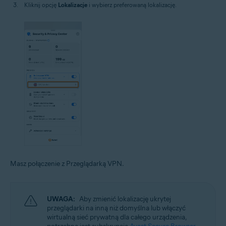
Kliknij opcję
Lokalizacje
i wybierz preferowaną lokalizację.
Masz połączenie z Przeglądarką VPN.
UWAGA:
Aby zmienić lokalizację ukrytej
przeglądarki na inną niż domyślna lub włączyć
wirtualną sieć prywatną dla całego urządzenia,