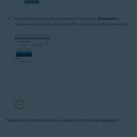
Aby otworzyć nową kartę w wybranym trybie, kliknij
Nowa karta
, a
następnie wyszukaj lub wpisz adres URL witryny, którą chcesz otworzyć.
Nowa karta zostanie otwarta w wybranym trybie przeglądarki.