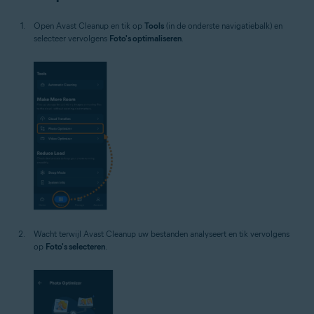
Open Avast Cleanup en tik op
Tools
(in de onderste navigatiebalk) en
selecteer vervolgens
Foto's optimaliseren
.
Wacht terwijl Avast Cleanup uw bestanden analyseert en tik vervolgens
op
Foto's selecteren
.