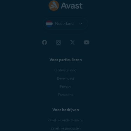
Nederland
Voor particulieren
Ondersteuning
Beveiliging
Privacy
Prestaties
Voor bedrijven
Zakelijke ondersteuning
Zakelijke producten