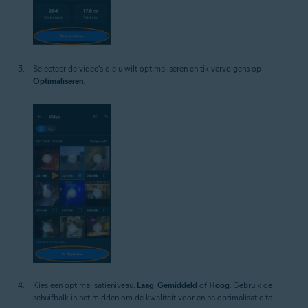
Selecteer de video's die u wilt optimaliseren en tik vervolgens op
Optimaliseren
.
Kies een optimalisatieniveau:
Laag
,
Gemiddeld
of
Hoog
. Gebruik de
schuifbalk in het midden om de kwaliteit voor en na optimalisatie te