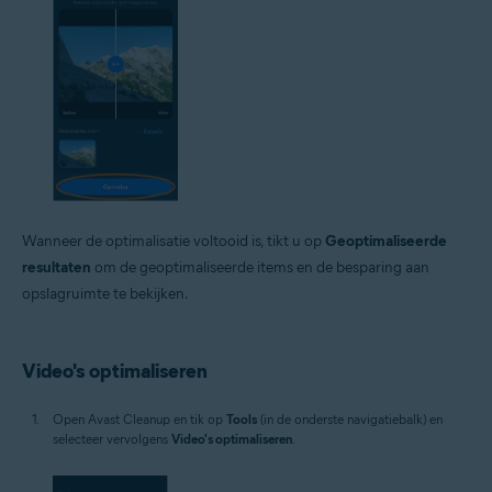
Wanneer de optimalisatie voltooid is, tikt u op
Geoptimaliseerde
resultaten
om de geoptimaliseerde items en de besparing aan
opslagruimte te bekijken.
Video's optimaliseren
Open Avast Cleanup en tik op
Tools
(in de onderste navigatiebalk) en
selecteer vervolgens
Video's optimaliseren
.