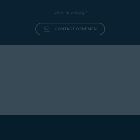
Extra hulp nodig?
CONTACT OPNEMEN