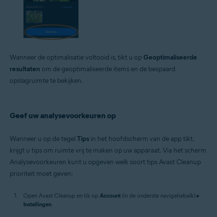
Wanneer de optimalisatie voltooid is, tikt u op
Geoptimaliseerde
resultaten
om de geoptimaliseerde items en de bespaard
opslagruimte te bekijken.
Geef uw analysevoorkeuren op
Wanneer u op de tegel
Tips
in het hoofdscherm van de app tikt,
krijgt u tips om ruimte vrij te maken op uw apparaat. Via het scherm
Analysevoorkeuren kunt u opgeven welk soort tips Avast Cleanup
prioriteit moet geven:
Open Avast Cleanup en tik op
Account
(in de onderste navigatiebalk) ▸
Instellingen
.