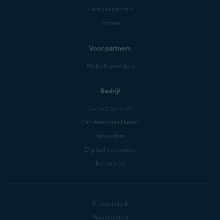
Zakelijke partners
Partners
Voor partners
Mobiele providers
Bedrijf
Contact opnemen
Carrièremogelijkheden
Perscentrum
Digitaal vertrouwen
Technologie
Privacybeleid
Productbeleid