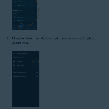
Tik op
Verbinden
naast de door u gekozen cloudservice (
Dropbox
of
Google Drive
).