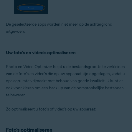
De geselecteerde apps worden niet meer op de achtergrond
uitgevoerd.
Uw foto's en video's optimaliseren
Photo en Video Optimizer helpt u de bestandsgrootte te verkleinen
van de foto's en video's die op uw apparaat zijn opgeslagen, zodat u
opslagruimte vrijmaakt met behoud van goede kwaliteit. U kunt er
ook voor kiezen om een back-up van de oorspronkelijke bestanden
te bewaren.
Zo optimaliseert u foto's of video's op uw apparaat:
Foto's optimaliseren