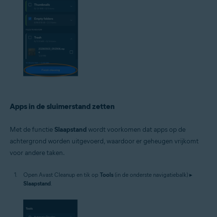
Apps in de sluimerstand zetten
Met de functie
Slaapstand
wordt voorkomen dat apps op de
achtergrond worden uitgevoerd, waardoor er geheugen vrijkomt
voor andere taken.
Open Avast Cleanup en tik op
Tools
(in de onderste navigatiebalk) ▸
Slaapstand
.