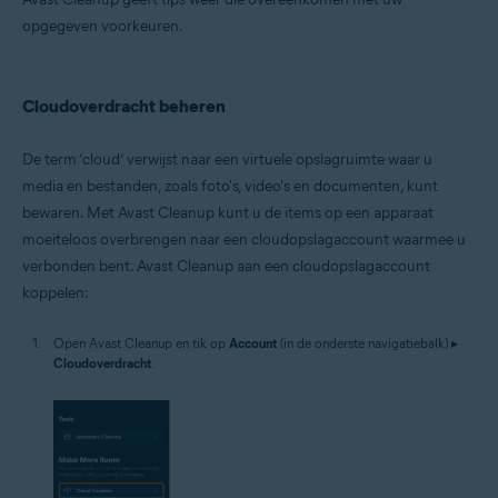
opgegeven voorkeuren.
Cloudoverdracht beheren
De term ‘cloud’ verwijst naar een virtuele opslagruimte waar u
media en bestanden, zoals foto's, video's en documenten, kunt
bewaren. Met Avast Cleanup kunt u de items op een apparaat
moeiteloos overbrengen naar een cloudopslagaccount waarmee u
verbonden bent. Avast Cleanup aan een cloudopslagaccount
koppelen:
Open Avast Cleanup en tik op
Account
(in de onderste navigatiebalk) ▸
Cloudoverdracht
.