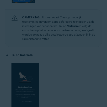
OPMERKING:
U moet Avast Cleanup mogelijk
toestemming geven om apps geforceerd te stoppen via de
instellingen van het apparaat. Tik op
Verlenen
en volg de
instructies op het scherm. Als u die toestemming niet geeft,
wordt u gevraagd elke geselecteerde app afzonderlijk in de
sluimerstand te zetten.
Tik op
Doorgaan
.