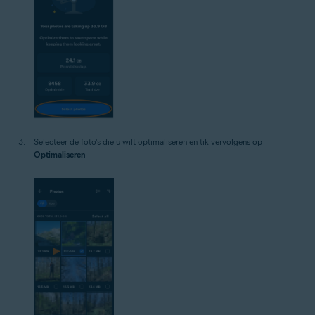
Selecteer de foto's die u wilt optimaliseren en tik vervolgens op
Optimaliseren
.