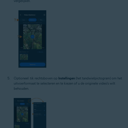
vergelijken.
Optioneel: tik rechtsboven op
Instellingen
(het tandwielpictogram) om het
uitvoerformaat te selecteren en te kiezen of u de originele video's wilt
behouden.