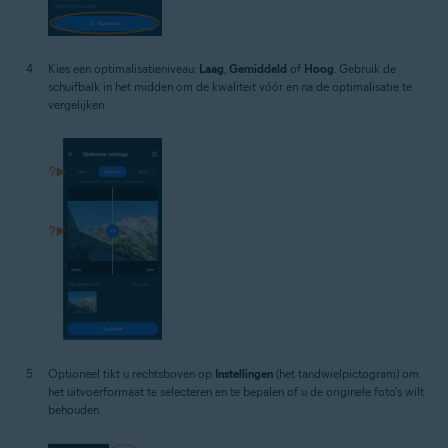
Kies een optimalisatieniveau:
Laag
,
Gemiddeld
of
Hoog
. Gebruik de
schuifbalk in het midden om de kwaliteit vóór en na de optimalisatie te
vergelijken.
Optioneel tikt u rechtsboven op
Instellingen
(het tandwielpictogram) om
het uitvoerformaat te selecteren en te bepalen of u de originele foto's wilt
behouden.