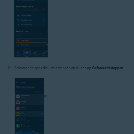
Selecteer de apps die u wilt stoppen en tik dan op
Geforceerd stoppen
.