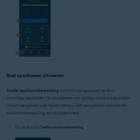
Snel opschonen uitvoeren
Snelle opschoonbewerking
schoont uw apparaat op door
onnodige bestanden te verwijderen om opslagruimte vrij te maken.
U kunt aangeven welk typen items u wilt verwijderen voordat de
opschoonbewerking wordt uitgevoerd.
Tik op de knop
Snelle opschoonbewerking
.