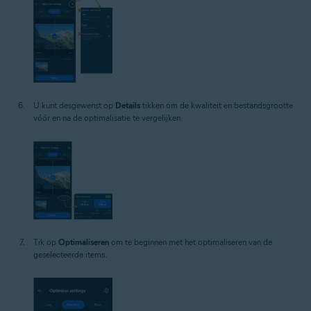
U kunt desgewenst op
Details
tikken om de kwaliteit en bestandsgrootte
vóór en na de optimalisatie te vergelijken.
Tik op
Optimaliseren
om te beginnen met het optimaliseren van de
geselecteerde items.