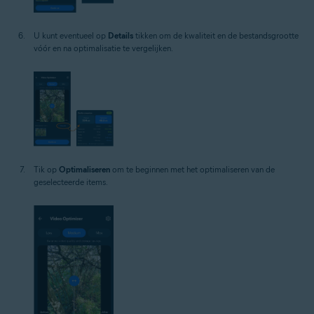
U kunt eventueel op
Details
tikken om de kwaliteit en de bestandsgrootte
vóór en na optimalisatie te vergelijken.
Tik op
Optimaliseren
om te beginnen met het optimaliseren van de
geselecteerde items.