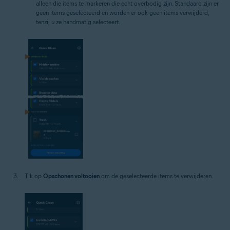
alleen die items te markeren die echt overbodig zijn. Standaard zijn er
geen items geselecteerd en worden er ook geen items verwijderd,
tenzij u ze handmatig selecteert.
Tik op
Opschonen voltooien
om de geselecteerde items te verwijderen.