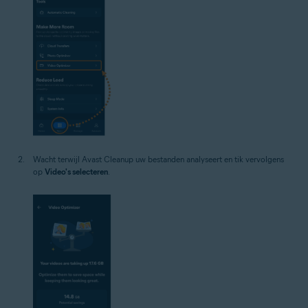
Wacht terwijl Avast Cleanup uw bestanden analyseert en tik vervolgens
op
Video's selecteren
.