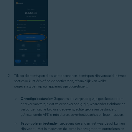
Tik op de itemtypen die u wilt opschonen. Itemtypen zijn verdeeld in twee
secties (u kunt één of beide secties zien, afhankelijk van welke
gegevenstypen op uw apparaat zijn opgeslagen):
Onnodige bestanden
: Gegevens die zorgvuldig zijn geselecteerd om
er zeker van te zijn dat ze echt overbodig zijn, waaronder zichtbare en
verborgen cache, browsergegevens, achtergebleven bestanden,
geïnstalleerde APK's, miniaturen, advertentiecaches en lege mappen.
Te controleren bestanden
: gegevens die al dan niet waardevol kunnen
zijn voor u. Het is raadzaam de items in deze groep te controleren en