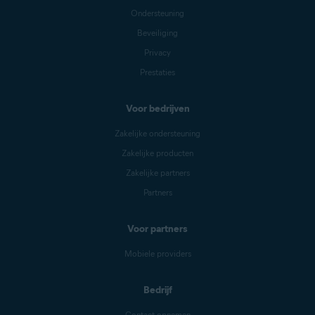
Ondersteuning
Beveiliging
Privacy
Prestaties
Voor bedrijven
Zakelijke ondersteuning
Zakelijke producten
Zakelijke partners
Partners
Voor partners
Mobiele providers
Bedrijf
Contact opnemen