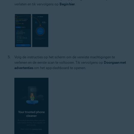
verlaten en tik vervolgens op
Begin hier
.
Volg de instructies op het scherm om de vereiste machtigingen te
verlenen en de eerste scan te voltooien. Tik vervolgens op
Doorgaan met
advertenties
om het app-dashboard te openen.