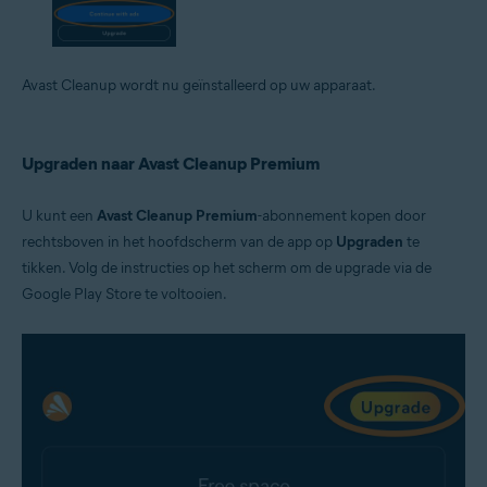
Avast Cleanup wordt nu geïnstalleerd op uw apparaat.
Upgraden naar Avast Cleanup Premium
U kunt een
Avast Cleanup Premium
-abonnement kopen door
rechtsboven in het hoofdscherm van de app op
Upgraden
te
tikken. Volg de instructies op het scherm om de upgrade via de
Google Play Store te voltooien.