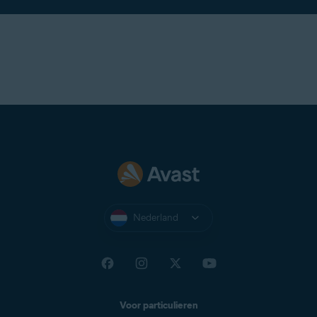
Nederland
Voor particulieren