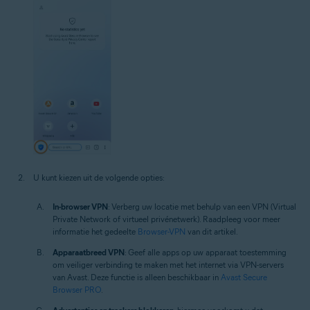
U kunt kiezen uit de volgende opties:
In-browser VPN
: Verberg uw locatie met behulp van een VPN (Virtual
Private Network of virtueel privénetwerk). Raadpleeg voor meer
informatie het gedeelte
Browser-VPN
van dit artikel.
Apparaatbreed VPN
: Geef alle apps op uw apparaat toestemming
om veiliger verbinding te maken met het internet via VPN-servers
van Avast. Deze functie is alleen beschikbaar in
Avast Secure
Browser PRO
.