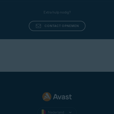
Extra hulp nodig?
CONTACT OPNEMEN
Nederland