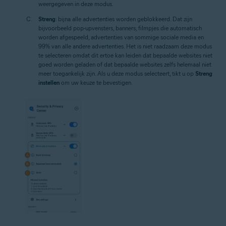
weergegeven in deze modus.
Streng
: bijna alle advertenties worden geblokkeerd. Dat zijn
bijvoorbeeld pop-upvensters, banners, filmpjes die automatisch
worden afgespeeld, advertenties van sommige sociale media en
99% van alle andere advertenties. Het is niet raadzaam deze modus
te selecteren omdat dit ertoe kan leiden dat bepaalde websites niet
goed worden geladen of dat bepaalde websites zelfs helemaal niet
meer toegankelijk zijn. Als u deze modus selecteert, tikt u op
Streng
instellen
om uw keuze te bevestigen.