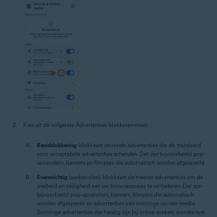
Kies uit de volgende Advertenties blokkeren-modi:
Basisblokkering
: blokkeert storende advertenties die de standaard
voor acceptabele advertenties schenden. Dat zijn bijvoorbeeld pop-
upvensters, banners en filmpjes die automatisch worden afgespeeld.
Evenwichtig
(aanbevolen): blokkeert de meeste advertenties om de
snelheid en veiligheid van uw browsesessies te verbeteren. Dat zijn
bijvoorbeeld pop-upvensters, banners, filmpjes die automatisch
worden afgespeeld en advertenties van sommige sociale media.
Sommige advertenties die handig zijn bij online zoeken, worden wel