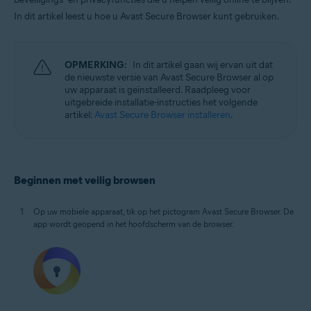
Windows, macOS, Android en iOS
In dit artikel leest u hoe u Avast Secure Browser kunt gebruiken.
OPMERKING:
In dit artikel gaan wij ervan uit dat
de nieuwste versie van Avast Secure Browser al op
uw apparaat is geïnstalleerd. Raadpleeg voor
uitgebreide installatie-instructies het volgende
artikel:
Avast Secure Browser installeren
.
Beginnen met veilig browsen
Op uw mobiele apparaat, tik op het pictogram Avast Secure Browser. De
app wordt geopend in het hoofdscherm van de browser.