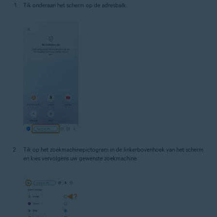
Tik onderaan het scherm op de adresbalk.
Tik op het zoekmachinepictogram in de linkerbovenhoek van het scherm
en kies vervolgens uw gewenste zoekmachine.