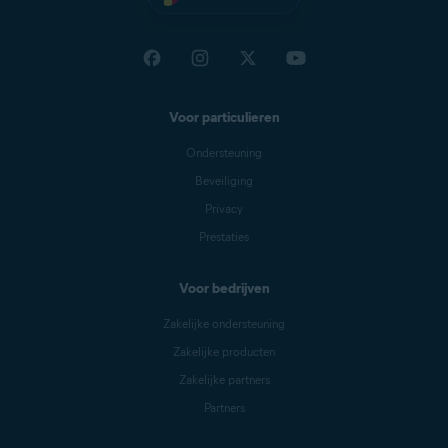
Voor particulieren
Ondersteuning
Beveiliging
Privacy
Prestaties
Voor bedrijven
Zakelijke ondersteuning
Zakelijke producten
Zakelijke partners
Partners