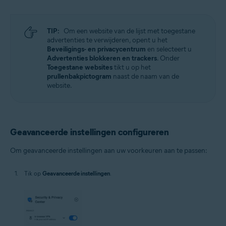
TIP:
Om een website van de lijst met toegestane
advertenties te verwijderen, opent u het
Beveiligings- en privacycentrum
en selecteert u
Advertenties blokkeren en trackers
. Onder
Toegestane websites
tikt u op het
prullenbakpictogram
naast de naam van de
website.
Geavanceerde instellingen configureren
Om geavanceerde instellingen aan uw voorkeuren aan te passen:
Tik op
Geavanceerde instellingen
.