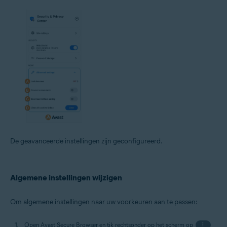
De geavanceerde instellingen zijn geconfigureerd.
Algemene instellingen wijzigen
Om algemene instellingen naar uw voorkeuren aan te passen:
Open Avast Secure Browser en tik rechtsonder op het scherm op
⋮