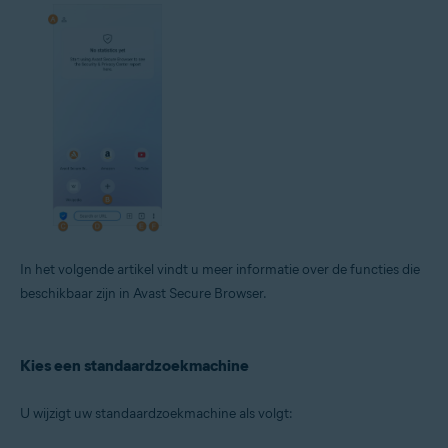
In het volgende artikel vindt u meer informatie over de functies die
beschikbaar zijn in Avast Secure Browser.
Kies een standaardzoekmachine
U wijzigt uw standaardzoekmachine als volgt: