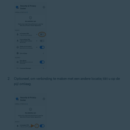
Optioneel, om verbinding te maken met een andere locatie, tikt u op de
pijl omlaag.