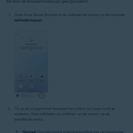
die door de browsermodus zijn georganiseerd:
Open Avast Secure Browser en tik onderaan het scherm op het vierkante
tabbladpictogram
.
Tik op de pictogrammen bovenaan het scherm om tussen modi te
schakelen. Open tabbladen zijn zichtbaar op het scherm van de
betreffende modus.
Normaal
: Normale modus is een evenwichtige mix van beveiliging