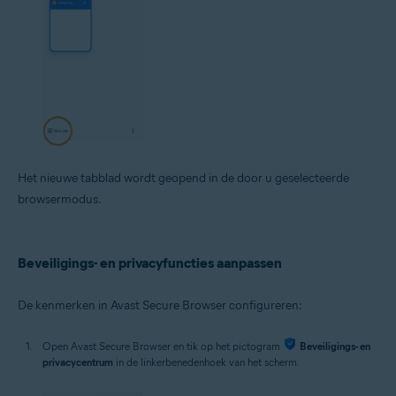
Het nieuwe tabblad wordt geopend in de door u geselecteerde
browsermodus.
Beveiligings- en privacyfuncties aanpassen
De kenmerken in Avast Secure Browser configureren:
Open Avast Secure Browser en tik op het pictogram
Beveiligings- en
privacycentrum
in de linkerbenedenhoek van het scherm.