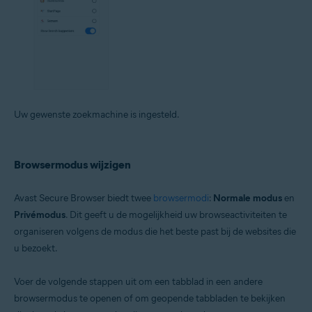
Uw gewenste zoekmachine is ingesteld.
Browsermodus wijzigen
Avast Secure Browser biedt twee
browsermodi
:
Normale modus
en
Privémodus
. Dit geeft u de mogelijkheid uw browseactiviteiten te
organiseren volgens de modus die het beste past bij de websites die
u bezoekt.
Voer de volgende stappen uit om een tabblad in een andere
browsermodus te openen of om geopende tabbladen te bekijken