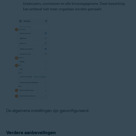
bladwijzers, voorkeuren en alle browsegegevens. Deze bewerking
kan achteraf niet meer ongedaan worden gemaakt.
De algemene instellingen zijn geconfigureerd.
Verdere aanbevelingen