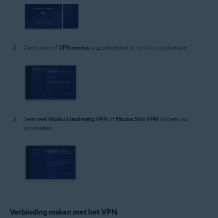
Controleer of
VPN-modus
is geselecteerd in het linkerdeelvenster.
Selecteer
Modus Handmatig VPN
of
Modus Slim VPN
volgens uw
voorkeuren.
Verbinding maken met het VPN