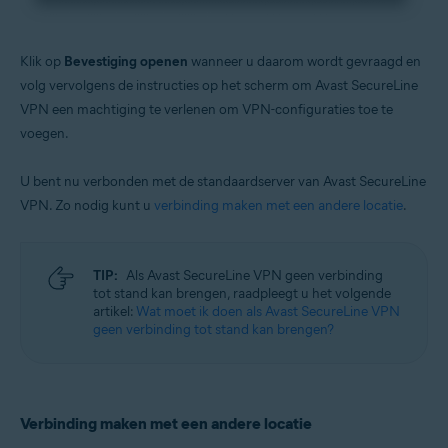
Klik op
Bevestiging openen
wanneer u daarom wordt gevraagd en
volg vervolgens de instructies op het scherm om Avast SecureLine
VPN een machtiging te verlenen om VPN-configuraties toe te
voegen.
U bent nu verbonden met de standaardserver van Avast SecureLine
VPN. Zo nodig kunt u
verbinding maken met een andere locatie
.
TIP:
Als Avast SecureLine VPN geen verbinding
tot stand kan brengen, raadpleegt u het volgende
artikel:
Wat moet ik doen als Avast SecureLine VPN
geen verbinding tot stand kan brengen?
Verbinding maken met een andere locatie