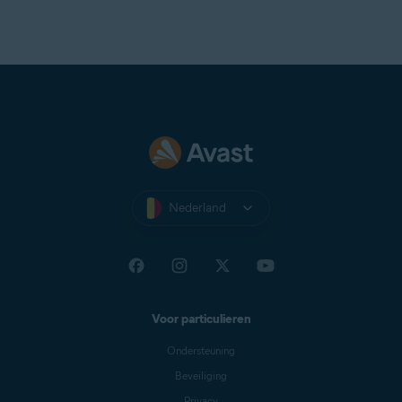
Nederland
Voor particulieren
Ondersteuning
Beveiliging
Privacy