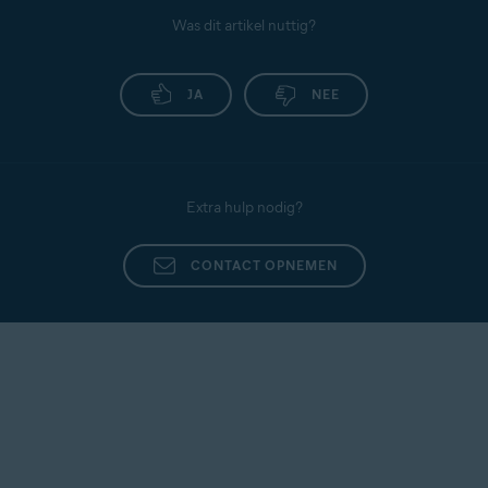
Was dit artikel nuttig?
JA
NEE
Extra hulp nodig?
CONTACT OPNEMEN