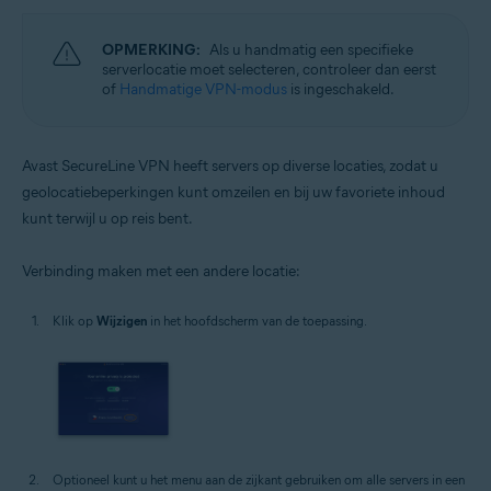
OPMERKING:
Als u handmatig een specifieke
serverlocatie moet selecteren, controleer dan eerst
of
Handmatige VPN-modus
is ingeschakeld.
Avast SecureLine VPN heeft servers op diverse locaties, zodat u
geolocatiebeperkingen kunt omzeilen en bij uw favoriete inhoud
kunt terwijl u op reis bent.
Verbinding maken met een andere locatie:
Klik op
Wijzigen
in het hoofdscherm van de toepassing.
Optioneel kunt u het menu aan de zijkant gebruiken om alle servers in een