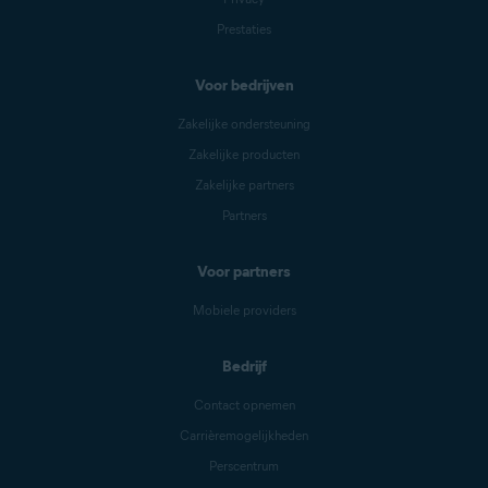
Prestaties
Voor bedrijven
Zakelijke ondersteuning
Zakelijke producten
Zakelijke partners
Partners
Voor partners
Mobiele providers
Bedrijf
Contact opnemen
Carrièremogelijkheden
Perscentrum