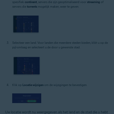
specifiek
continent
, servers die zijn geoptimaliseerd voor
streaming
of
servers die
torrents
mogelijk maken, weer te geven.
Selecteer een land. Voor landen die meerdere steden bieden, klikt u op de
pijl-omlaag en selecteert u de door u gewenste stad.
Klik op
Locatie wijzigen
om de wijzigingen te bevestigen.
Uw locatie wordt nu weergegeven als het land en de stad die u hebt