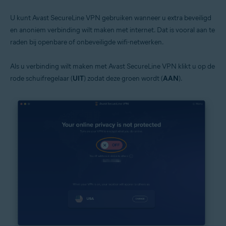
U kunt Avast SecureLine VPN gebruiken wanneer u extra beveiligd
en anoniem verbinding wilt maken met internet. Dat is vooral aan te
raden bij openbare of onbeveiligde wifi-netwerken.
Als u verbinding wilt maken met Avast SecureLine VPN klikt u op de
rode schuifregelaar (
UIT
) zodat deze groen wordt (
AAN
).